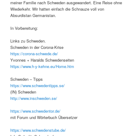
meiner Familie nach Schweden ausgewandert. Eine Reise ohne
Wiederkehr. Wir hatten einfach die Schnauze voll von
Absurdistan Germanistan.
In Vorbereitung:
Links zu Schweden.
Schweden in der Corona-Krise
https://corona-schwede.de/
Yvonnes + Haralds Schwedenseiten
https://www.h-y-kehne.eu/Home.htm
Schweden – Tipps
https://www.schwedentipps.se/
(IN) Schweden
http://www.inschweden.se/
https://www.schwedentor.de/
mit Forum und Wörterbuch Übersetzer
https://www.schwedenstube.de/