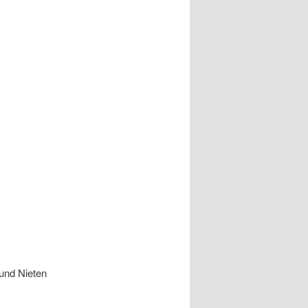
 und Nieten