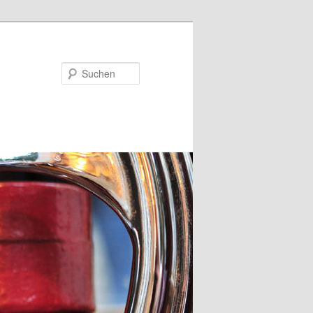
Suchen