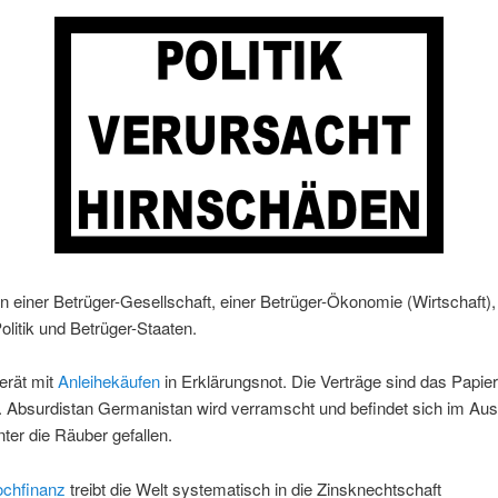
in einer Betrüger-Gesellschaft, einer Betrüger-Ökonomie (Wirtschaft),
olitik und Betrüger-Staaten.
erät mit
Anleihekäufen
in Erklärungsnot. Die Verträge sind das Papier
. Absurdistan Germanistan wird verramscht und befindet sich im Aus
nter die Räuber gefallen.
chfinanz
treibt die Welt systematisch in die Zinsknechtschaft