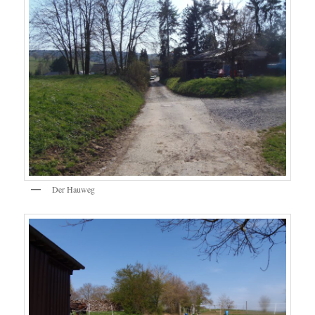
Der Hauweg