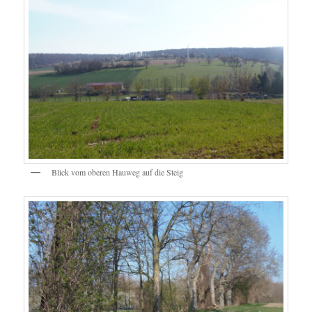
Blick vom oberen Hauweg auf die Steig