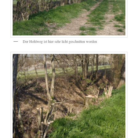
Der Hohlweg ist hier sehr licht geschnitten worden