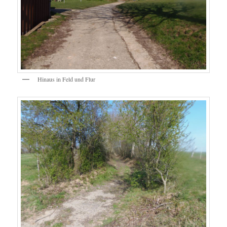
Hinaus in Feld und Flur