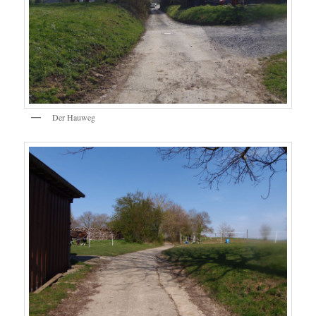
Der Hauweg