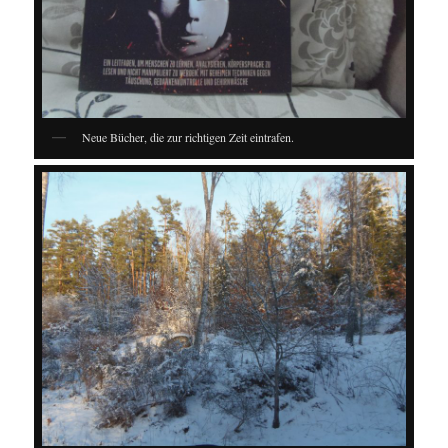
Neue Bücher, die zur richtigen Zeit eintrafen.