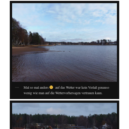
Mal so mal anders
auf das Wetter war kein Verlaß genauso
wenig wie man auf die Wettervorhersagen vertrauen kann.