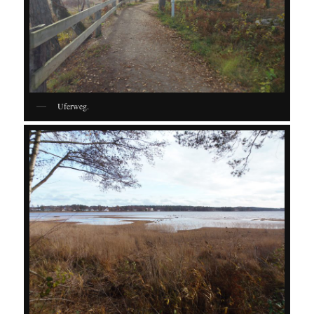
Uferweg.