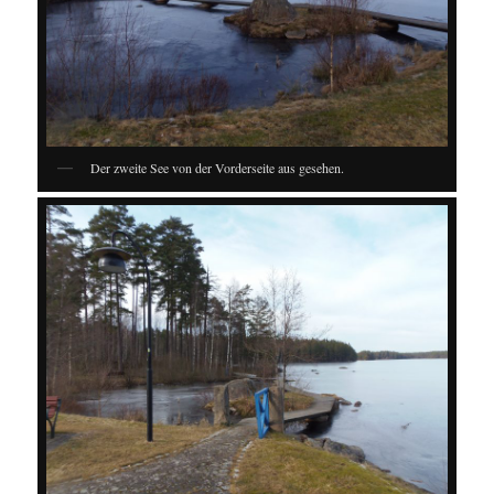
Der zweite See von der Vorderseite aus gesehen.