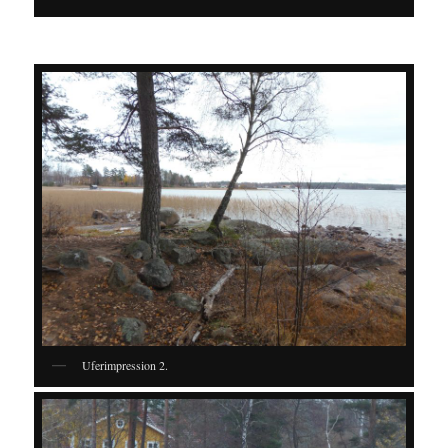
Uferimpression 2.