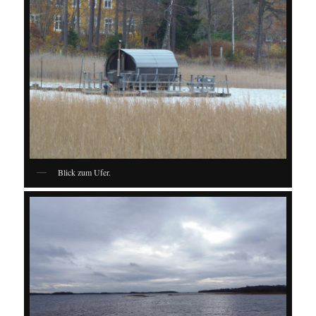
Blick zum Ufer.