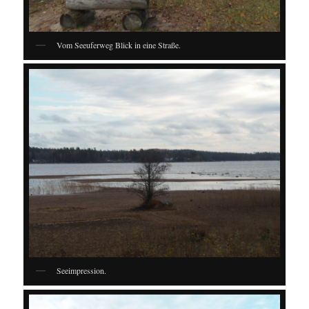
Vom Seeuferweg Blick in eine Straße.
Seeimpression.