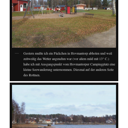
Gestern mußte ich ein Päckchen in Hovmantorp abholen und weil
zeitweilig das Wetter angenehm war (vor allem mild mit 13° C.)
habe ich mit Ausgangspunkt vom Hovmantorper Campingplatz eine
kleine Seewanderung unternommen. Diesmal auf der anderen Seite
des Rottnen.