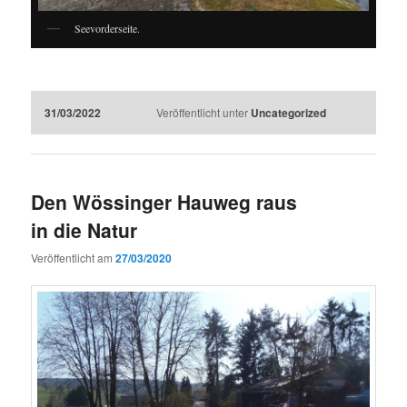
Seevorderseite.
31/03/2022
Veröffentlicht unter
Uncategorized
Den Wössinger Hauweg raus
in die Natur
Veröffentlicht am
27/03/2020