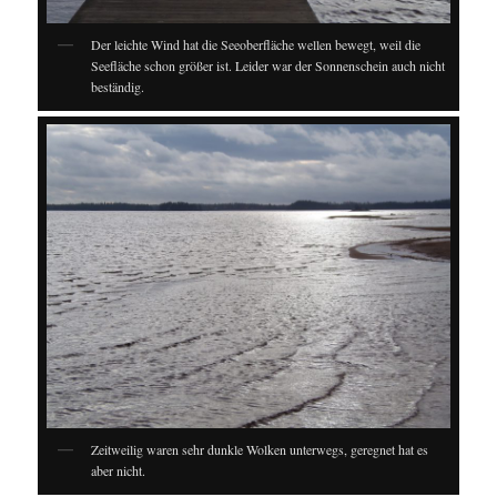
Der leichte Wind hat die Seeoberfläche wellen bewegt, weil die
Seefläche schon größer ist. Leider war der Sonnenschein auch nicht
beständig.
Zeitweilig waren sehr dunkle Wolken unterwegs, geregnet hat es
aber nicht.