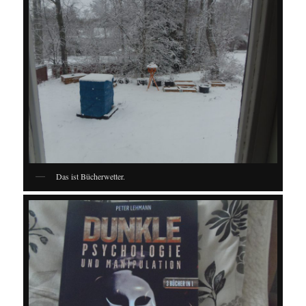
Das ist Bücherwetter.