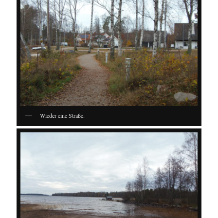
Wieder eine Straße.