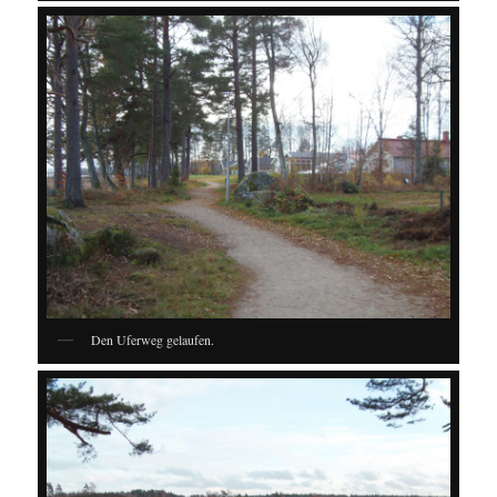
Den Uferweg gelaufen.