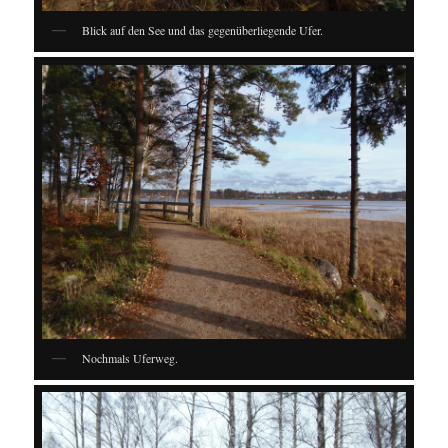
Blick auf den See und das gegenüberliegende Ufer.
Nochmals Uferweg.