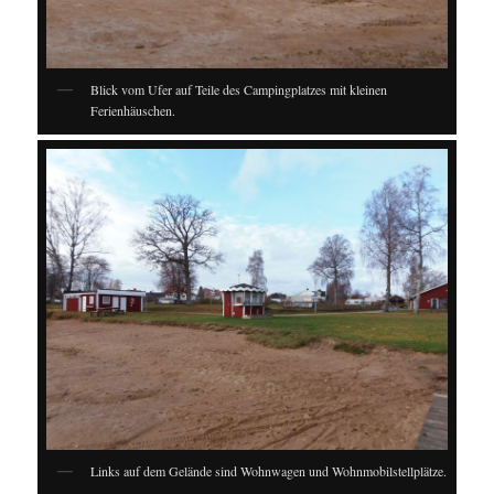
Blick vom Ufer auf Teile des Campingplatzes mit kleinen
Ferienhäuschen.
Links auf dem Gelände sind Wohnwagen und Wohnmobilstellplätze.