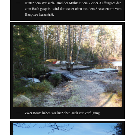
Hinter dem Wasserfall und der Mühle ist ein kleiner Auffangsee der
vom Bach gespeist wird der weiter oben aus dem Seeseitenarm vom
Hauptsee heraustritt.
Zwei Boote haben wir hier oben auch zur Verfügung.