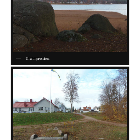
Uferimpression.