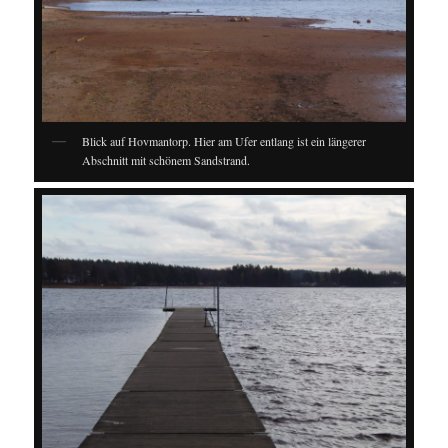
Blick auf Hovmantorp. Hier am Ufer entlang ist ein längerer
Abschnitt mit schönem Sandstrand.