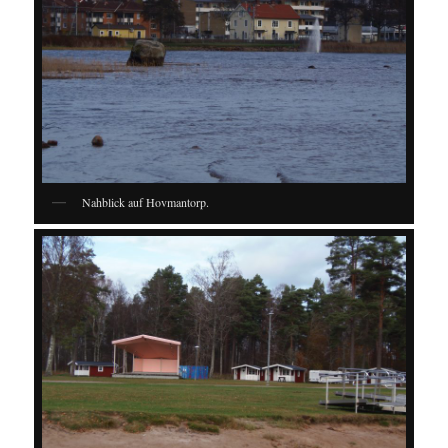
Nahblick auf Hovmantorp.