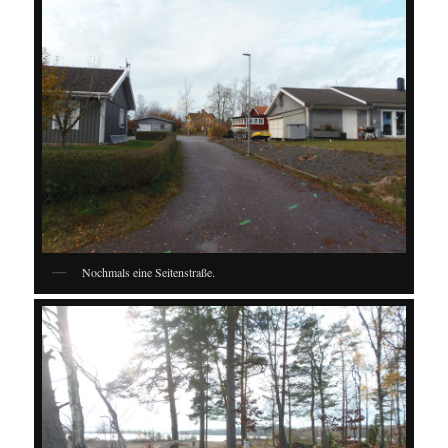
Nochmals eine Seitenstraße.