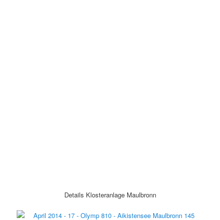
Details Klosteranlage Maulbronn