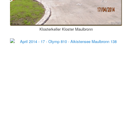
Klosterkeller Kloster Maulbronn