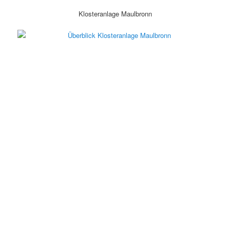
Klosteranlage Maulbronn