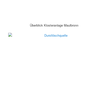
Überblick Klosteranlage Maulbronn