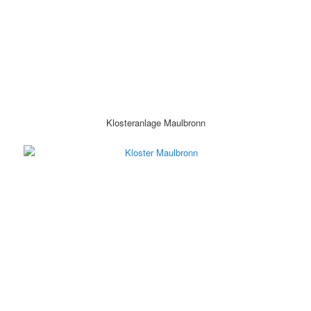
Klosteranlage Maulbronn