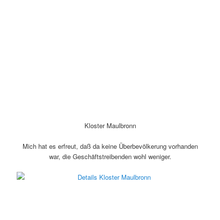
Kloster Maulbronn
Mich hat es erfreut, daß da keine Überbevölkerung vorhanden
war, die Geschäftstreibenden wohl weniger.