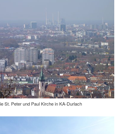
die St. Peter und Paul Kirche in KA-Durlach