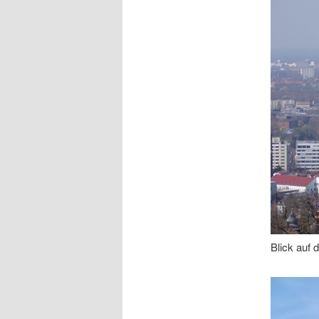
Blick auf 