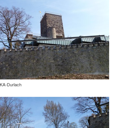
KA-Durlach