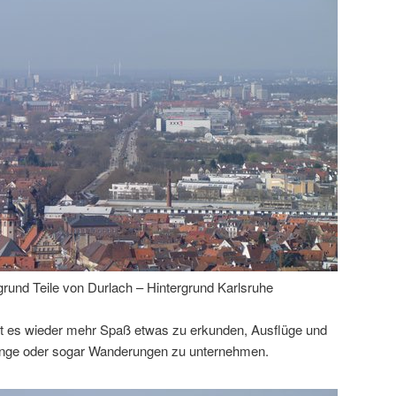
rund Teile von Durlach – Hintergrund Karlsruhe
 es wieder mehr Spaß etwas zu erkunden, Ausflüge und
nge oder sogar Wanderungen zu unternehmen.