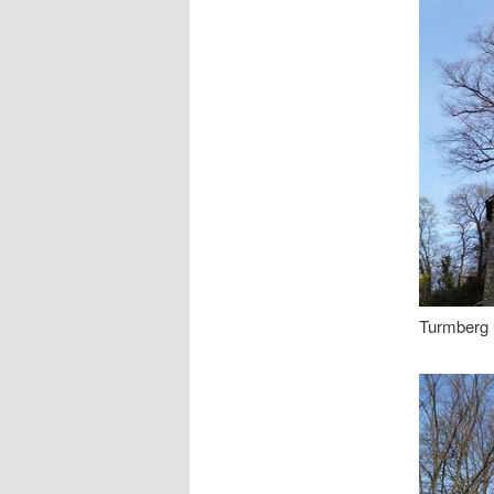
Turmberg 