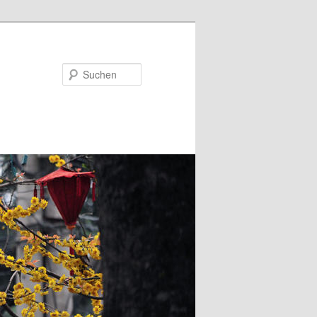
Suchen