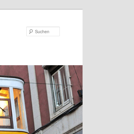
Suchen