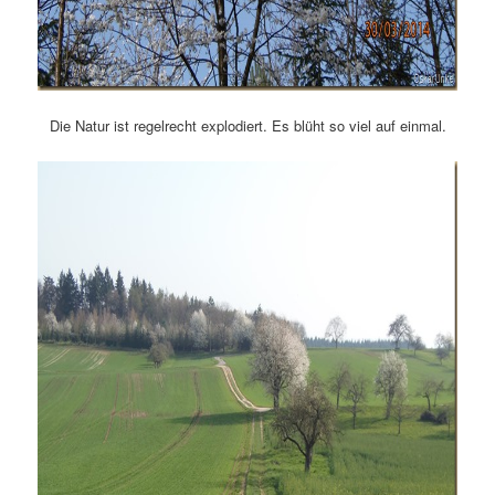
Die Natur ist regelrecht explodiert. Es blüht so viel auf einmal.