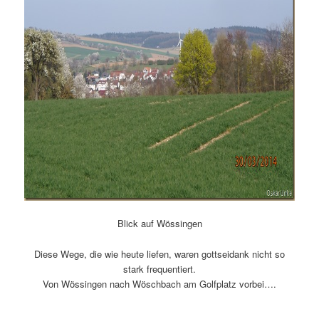
Blick auf Wössingen
Diese Wege, die wie heute liefen, waren gottseidank nicht so
stark frequentiert.
Von Wössingen nach Wöschbach am Golfplatz vorbei….