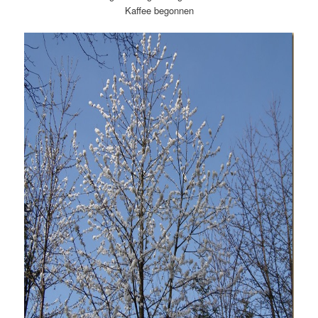
Kaffee begonnen