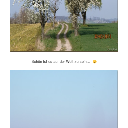
Schön ist es auf der Welt zu sein…