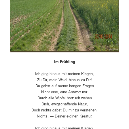
Im Frühling
Ich ging hinaus mit meinen Klagen,
Zu Dir, mein Wald, hinaus zu Dir!
Du gabst auf meine bangen Fragen
Nicht eine, eine Antwort mir.
Durch alle Wipfel hört‘ ich wehen
Dich, ewigschaffende Natur,
Doch nichts gabst Du mir zu verstehen,
Nichts, — Deiner eig’nen Kreatur.
Ich ging hinaus mit meinen Klagen,