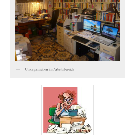
Umorganisation im Arbeitsbereich