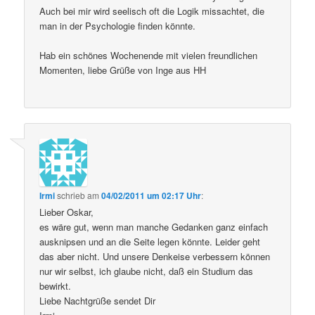
Auch bei mir wird seelisch oft die Logik missachtet, die
man in der Psychologie finden könnte.
Hab ein schönes Wochenende mit vielen freundlichen
Momenten, liebe Grüße von Inge aus HH
Irmi
schrieb
am
04/02/2011 um 02:17 Uhr
:
Lieber Oskar,
es wäre gut, wenn man manche Gedanken ganz einfach
ausknipsen und an die Seite legen könnte. Leider geht
das aber nicht. Und unsere Denkeise verbessern können
nur wir selbst, ich glaube nicht, daß ein Studium das
bewirkt.
Liebe Nachtgrüße sendet Dir