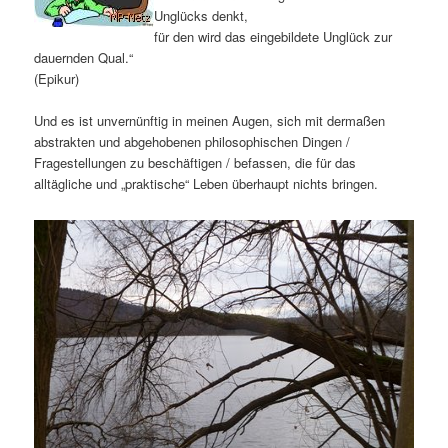
Unglücks denkt,
für den wird das eingebildete Unglück zur
dauernden Qual.“
(Epikur)
Und es ist unvernünftig in meinen Augen, sich mit dermaßen
abstrakten und abgehobenen philosophischen Dingen /
Fragestellungen zu beschäftigen / befassen, die für das
alltägliche und „praktische“ Leben überhaupt nichts bringen.