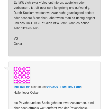
Es läßt sich zwar vieles optimieren, abstellen oder
verbessern, ist oft aber sehr langwierig und aufwendig.
Durch Studium werden wir zwar nicht grundlegend andere
oder bessere Menschen, aber wenn man es richtig angeht
und das RICHTIGE studiert bzw. lernt, kann es schon
sehr hilfreich sein.
VG
Oskar
Inge aus HH
schrieb
am
04/02/2011 um 19:24 Uhr
:
Hallo lieber Oskar,
die Psyche und die Seele gehören zwar zusammen, sind
aber doch oftmals weit entfernt von der Psychologie.