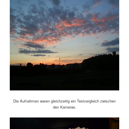
Die Aufnahmen waren gleichzeitig ein Testvergleich zwischen
den Kameras.