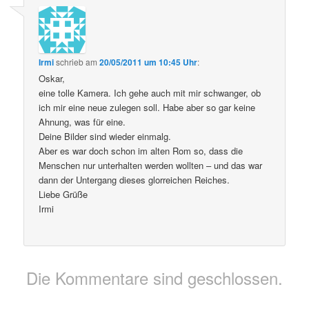
Irmi
schrieb
am
20/05/2011 um 10:45 Uhr
:
Oskar,
eine tolle Kamera. Ich gehe auch mit mir schwanger, ob
ich mir eine neue zulegen soll. Habe aber so gar keine
Ahnung, was für eine.
Deine Bilder sind wieder einmalg.
Aber es war doch schon im alten Rom so, dass die
Menschen nur unterhalten werden wollten – und das war
dann der Untergang dieses glorreichen Reiches.
Liebe Grüße
Irmi
Die Kommentare sind geschlossen.