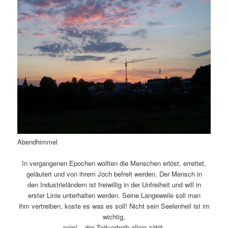
Abendhimmel
In vergangenen Epochen wollten die Menschen erlöst, errettet,
geläutert und von ihrem Joch befreit werden. Der Mensch in
den Industrieländern ist freiwillig in der Unfreiheit und will in
erster Linie unterhalten werden. Seine Langeweile soll man
ihm vertreiben, koste es was es soll! Nicht sein Seelenheil ist im
wichtig,
nein! – der Zeitvertreib allein zählt.