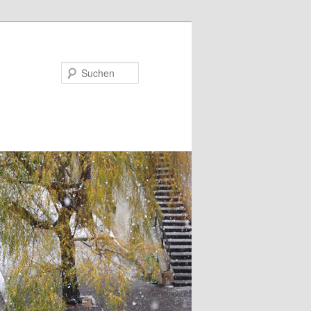
Suchen