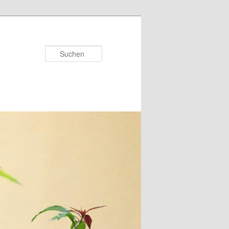
Suchen