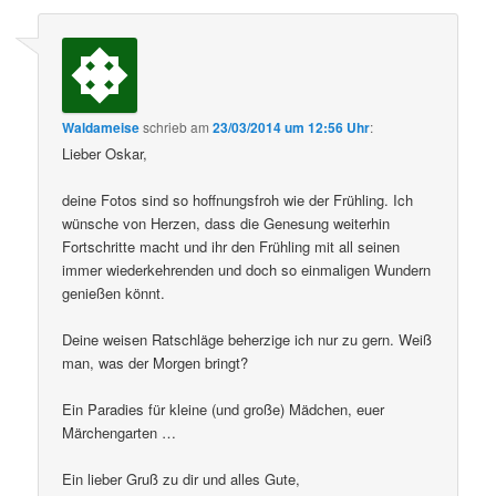
Waldameise
schrieb
am
23/03/2014 um 12:56 Uhr
:
Lieber Oskar,
deine Fotos sind so hoffnungsfroh wie der Frühling. Ich
wünsche von Herzen, dass die Genesung weiterhin
Fortschritte macht und ihr den Frühling mit all seinen
immer wiederkehrenden und doch so einmaligen Wundern
genießen könnt.
Deine weisen Ratschläge beherzige ich nur zu gern. Weiß
man, was der Morgen bringt?
Ein Paradies für kleine (und große) Mädchen, euer
Märchengarten …
Ein lieber Gruß zu dir und alles Gute,