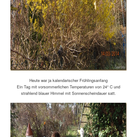
Heute war ja kalendarischer Frühlingsanfang
Ein Tag mit vorsommerlichen Temperaturen von 24° C und
strahlend blauer Himmel mit Sonnenscheindauer satt.