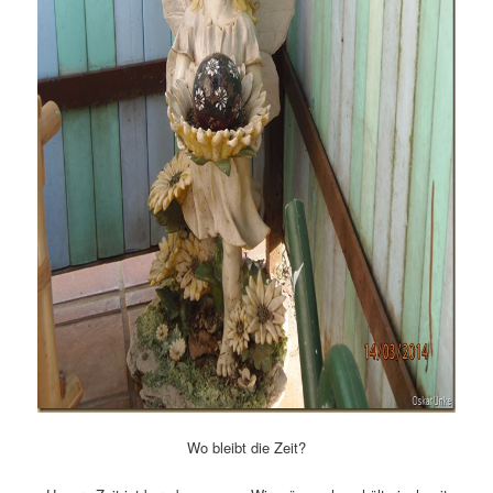
Wo bleibt die Zeit?