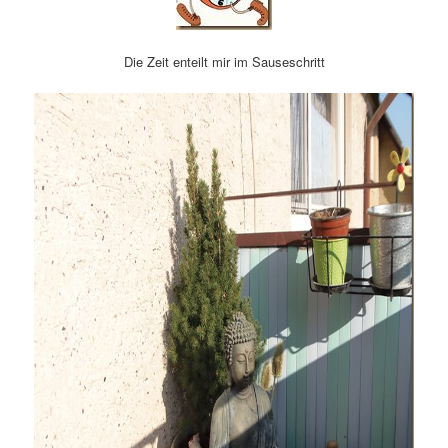
Die Zeit enteilt mir im Sauseschritt