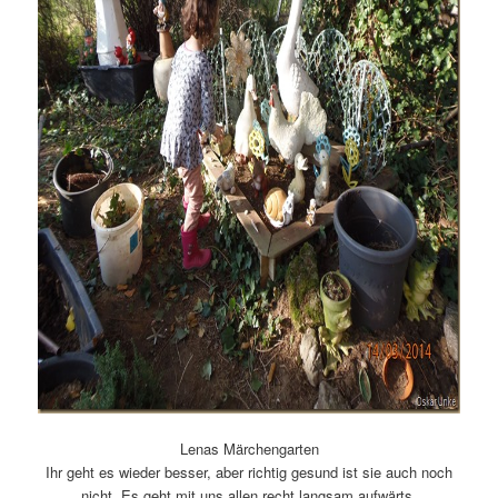
Lenas Märchengarten
Ihr geht es wieder besser, aber richtig gesund ist sie auch noch
nicht. Es geht mit uns allen recht langsam aufwärts.