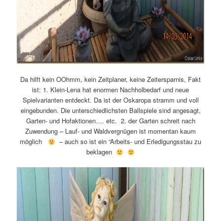
Da hilft kein OOhmm, kein Zeitplaner, keine Zeitersparnis, Fakt
ist: 1. Klein-Lena hat enormen Nachholbedarf und neue
Spielvarianten entdeckt. Da ist der Oskaropa stramm und voll
eingebunden. Die unterschiedlichsten Ballspiele sind angesagt,
Garten- und Hofaktionen…. etc. 2. der Garten schreit nach
Zuwendung – Lauf- und Waldvergnügen ist momentan kaum
möglich
– auch so ist ein “Arbeits- und Erledigungsstau zu
beklagen