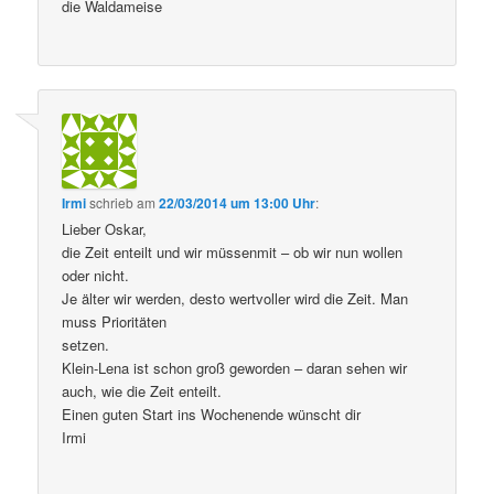
die Waldameise
Irmi
schrieb
am
22/03/2014 um 13:00 Uhr
:
Lieber Oskar,
die Zeit enteilt und wir müssenmit – ob wir nun wollen
oder nicht.
Je älter wir werden, desto wertvoller wird die Zeit. Man
muss Prioritäten
setzen.
Klein-Lena ist schon groß geworden – daran sehen wir
auch, wie die Zeit enteilt.
Einen guten Start ins Wochenende wünscht dir
Irmi