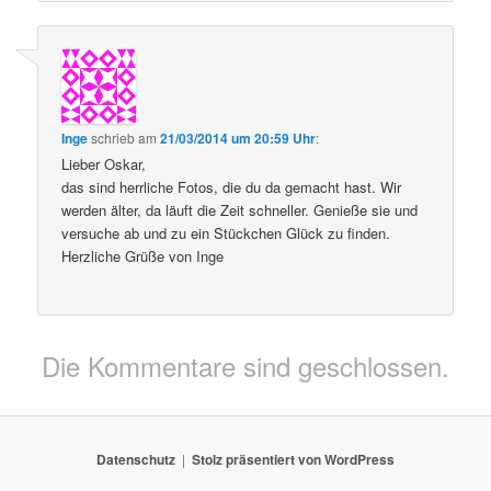
Inge
schrieb
am
21/03/2014 um 20:59 Uhr
:
Lieber Oskar,
das sind herrliche Fotos, die du da gemacht hast. Wir
werden älter, da läuft die Zeit schneller. Genieße sie und
versuche ab und zu ein Stückchen Glück zu finden.
Herzliche Grüße von Inge
Die Kommentare sind geschlossen.
Datenschutz
Stolz präsentiert von WordPress