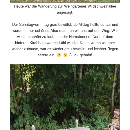
Heute war die Wanderung zur Weingartener Wildschweinallee
angesagt.
Der Sonntagvormittag grau bewölkt, ab Mittag hellte es auf und
wurde immer schöner. Also machten wir uns auf den Weg. War
wirklich schön zu laufen in der Herbstsonne. Nur auf dem
hinteren Kirchberg war es kühl-windig. Kaum waren wir aber
wieder zuhause, war es wieder grau bewölkt und leichter Regen
setzte ein.
Glück gehabt!