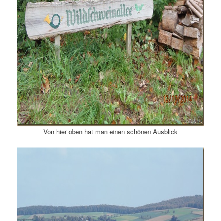
Von hier oben hat man einen schönen Ausblick