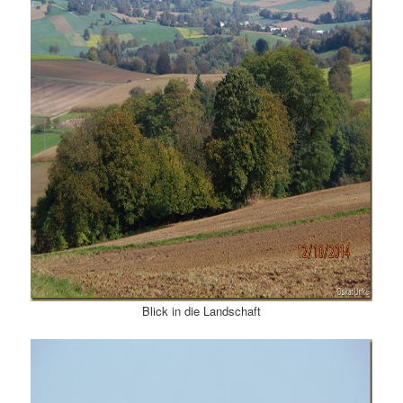
Blick in die Landschaft