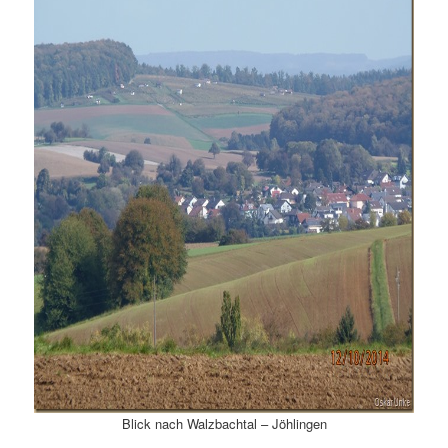
Blick nach Walzbachtal – Jöhlingen