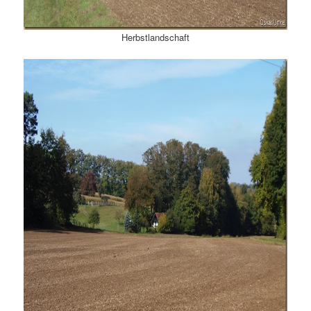
Herbstlandschaft