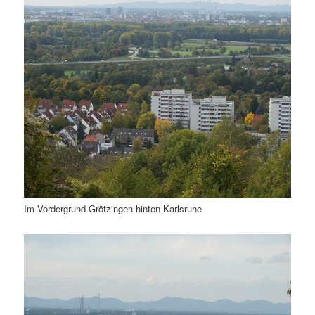
Im Vordergrund Grötzingen hinten Karlsruhe