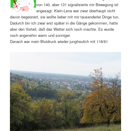
von 140, aber 131 signalisierte mir Bewegung ist
angesagt. Klein-Lena war zwar überhaupt nicht
davon begeistert, sie wollte lieber mit mir tausenderlei Dinge tun.
Dadurch bin ich zwar erst später in die Gänge gekommen, hatte
aber den Vorteil, daß das Wetter sich noch machte. Es wurde
noch angenehm warm und sonniger.
Danach war mein Blutdruck wieder jungfreulich mit 118/61