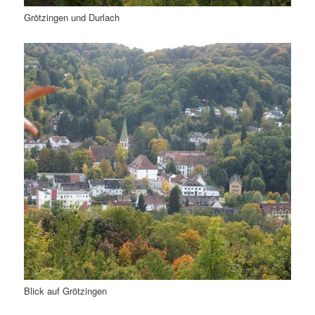
Grötzingen und Durlach
Blick auf Grötzingen