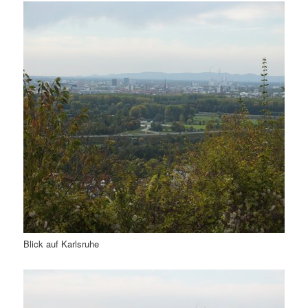
Blick auf Karlsruhe