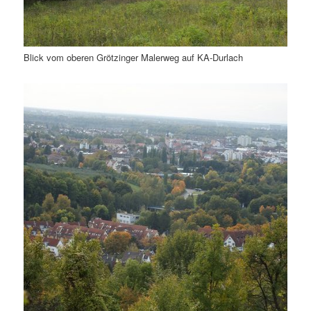
Blick vom oberen Grötzinger Malerweg auf KA-Durlach