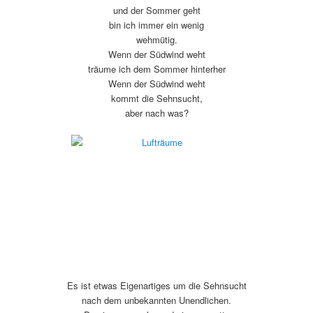
und der Sommer geht
bin ich immer ein wenig
wehmütig.
Wenn der Südwind weht
träume ich dem Sommer hinterher
Wenn der Südwind weht
kommt die Sehnsucht,
aber nach was?
Es ist etwas Eigenartiges um die Sehnsucht
nach dem unbekannten Unendlichen.