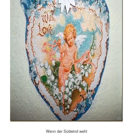
Wenn der Südwind weht