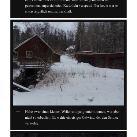
gekochten, angereicherten Kartoffeln verspeist. Nur heute war es
etwas ängstlich und schreckhaft.
Habe zwar einen kleinen Weilerrundgang unternommen, war aber
nicht so erbaulich. Es wehte ein eisiger Ostwind, der den Schnee
verwehte.