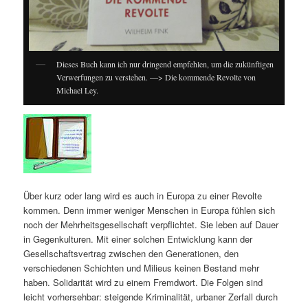
Dieses Buch kann ich nur dringend empfehlen, um die zukünftigen
Verwerfungen zu verstehen. —> Die kommende Revolte von
Michael Ley.
Über kurz oder lang wird es auch in Europa zu einer Revolte
kommen. Denn immer weniger Menschen in Europa fühlen sich
noch der Mehrheitsgesellschaft verpflichtet. Sie leben auf Dauer
in Gegenkulturen. Mit einer solchen Entwicklung kann der
Gesellschaftsvertrag zwischen den Generationen, den
verschiedenen Schichten und Milieus keinen Bestand mehr
haben. Solidarität wird zu einem Fremdwort. Die Folgen sind
leicht vorhersehbar: steigende Kriminalität, urbaner Zerfall durch