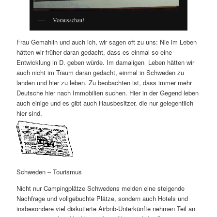
Vorausschau!
Frau Gemahlin und auch ich, wir sagen oft zu uns: Nie im Leben
hätten wir früher daran gedacht, dass es einmal so eine
Entwicklung in D. geben würde. Im damaligen Leben hätten wir
auch nicht im Traum daran gedacht, einmal in Schweden zu
landen und hier zu leben. Zu beobachten ist, dass immer mehr
Deutsche hier nach Immobilien suchen. Hier in der Gegend leben
auch einige und es gibt auch Hausbesitzer, die nur gelegentlich
hier sind.
Schweden – Tourismus
Nicht nur Campingplätze Schwedens melden eine steigende
Nachfrage und vollgebuchte Plätze, sondern auch Hotels und
insbesondere viel diskutierte Airbnb-Unterkünfte nehmen Teil an