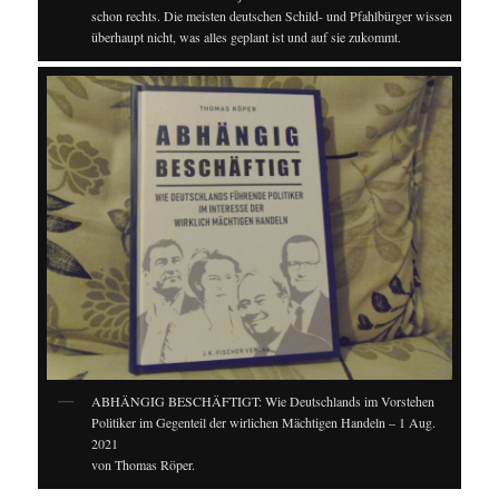
schon rechts. Die meisten deutschen Schild- und Pfahlbürger wissen
überhaupt nicht, was alles geplant ist und auf sie zukommt.
ABHÄNGIG BESCHÄFTIGT: Wie Deutschlands im Vorstehen
Politiker im Gegenteil der wirlichen Mächtigen Handeln – 1 Aug.
2021
von Thomas Röper.