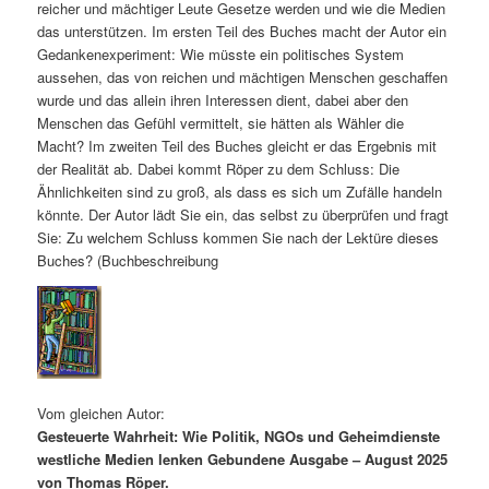
reicher und mächtiger Leute Gesetze werden und wie die Medien
das unterstützen. Im ersten Teil des Buches macht der Autor ein
Gedankenexperiment: Wie müsste ein politisches System
aussehen, das von reichen und mächtigen Menschen geschaffen
wurde und das allein ihren Interessen dient, dabei aber den
Menschen das Gefühl vermittelt, sie hätten als Wähler die
Macht? Im zweiten Teil des Buches gleicht er das Ergebnis mit
der Realität ab. Dabei kommt Röper zu dem Schluss: Die
Ähnlichkeiten sind zu groß, als dass es sich um Zufälle handeln
könnte. Der Autor lädt Sie ein, das selbst zu überprüfen und fragt
Sie: Zu welchem Schluss kommen Sie nach der Lektüre dieses
Buches? (Buchbeschreibung
Vom gleichen Autor:
Gesteuerte Wahrheit: Wie Politik, NGOs und Geheimdienste
westliche Medien lenken Gebundene Ausgabe – August 2025
von Thomas Röper.