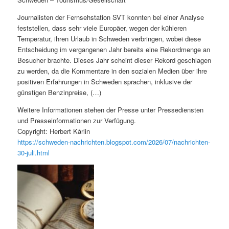
Journalisten der Fernsehstation SVT konnten bei einer Analyse
feststellen, dass sehr viele Europäer, wegen der kühleren
Temperatur, ihren Urlaub in Schweden verbringen, wobei diese
Entscheidung im vergangenen Jahr bereits eine Rekordmenge an
Besucher brachte. Dieses Jahr scheint dieser Rekord geschlagen
zu werden, da die Kommentare in den sozialen Medien über ihre
positiven Erfahrungen in Schweden sprachen, inklusive der
günstigen Benzinpreise, (…)
Weitere Informationen stehen der Presse unter Pressediensten
und Presseinformationen zur Verfügung.
Copyright: Herbert Kårlin
https://schweden-nachrichten.blogspot.com/2026/07/nachrichten-
30-juli.html