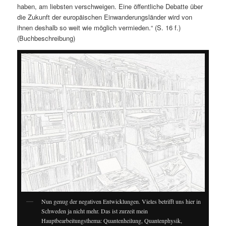
haben, am liebsten verschweigen. Eine öffentliche Debatte über
die Zukunft der europäischen Einwanderungsländer wird von
ihnen deshalb so weit wie möglich vermieden.“ (S. 16 f.)
(Buchbeschreibung)
Nun genug der negativen Entwicklungen. Vieles betrifft uns hier in
Schweden ja nicht mehr. Das ist zurzeit mein
Hauptbearbeitungsthema: Quantenheilung, Quantenphysik,