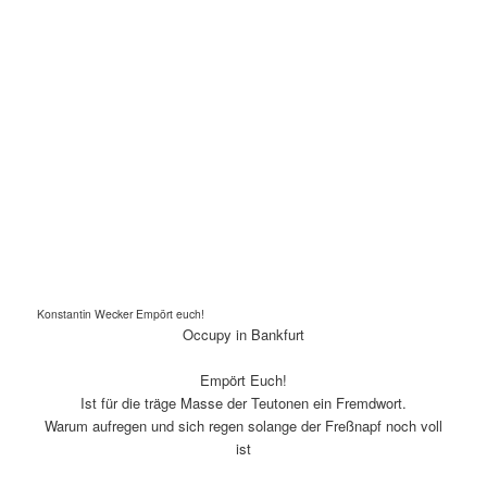
Konstantin Wecker Empört euch!
Occupy in Bankfurt
Empört Euch!
Ist für die träge Masse der Teutonen ein Fremdwort.
Warum aufregen und sich regen solange der Freßnapf noch voll
ist