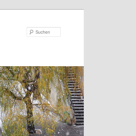
Suchen