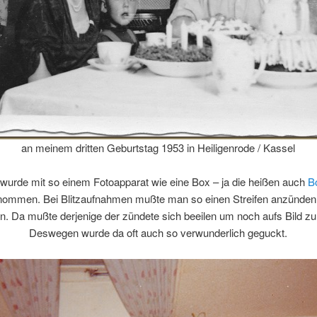
an meinem dritten Geburtstag 1953 in Heiligenrode / Kassel
wurde mit so einem Fotoapparat wie eine Box – ja die heißen auch
B
nommen. Bei Blitzaufnahmen mußte man so einen Streifen anzünden
ann. Da mußte derjenige der zündete sich beeilen um noch aufs Bild 
Deswegen wurde da oft auch so verwunderlich geguckt.