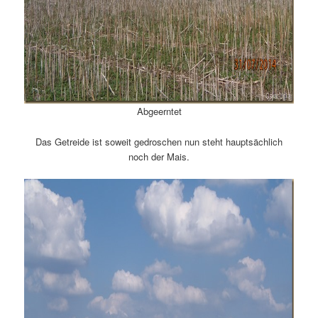
Abgeerntet
Das Getreide ist soweit gedroschen nun steht hauptsächlich
noch der Mais.