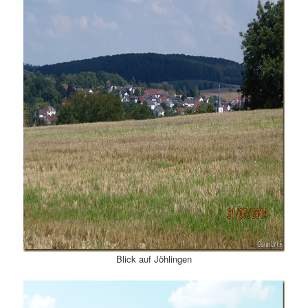
Blick auf Jöhlingen