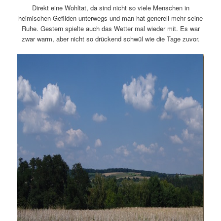
Direkt eine Wohltat, da sind nicht so viele Menschen in
heimischen Gefilden unterwegs und man hat generell mehr seine
Ruhe. Gestern spielte auch das Wetter mal wieder mit. Es war
zwar warm, aber nicht so drückend schwül wie die Tage zuvor.