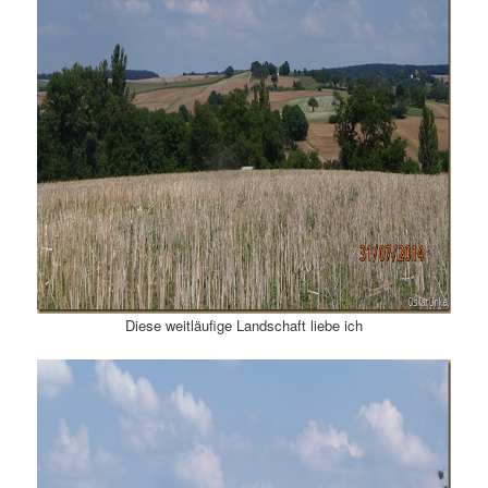
Diese weitläufige Landschaft liebe ich