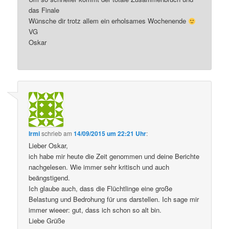
das Finale
Wünsche dir trotz allem ein erholsames Wochenende
VG
Oskar
Irmi
schrieb
am
14/09/2015 um 22:21 Uhr
:
Lieber Oskar,
ich habe mir heute die Zeit genommen und deine Berichte
nachgelesen. Wie immer sehr kritisch und auch
beängstigend.
Ich glaube auch, dass die Flüchtlinge eine große
Belastung und Bedrohung für uns darstellen. Ich sage mir
immer wieeer: gut, dass ich schon so alt bin.
Liebe Grüße