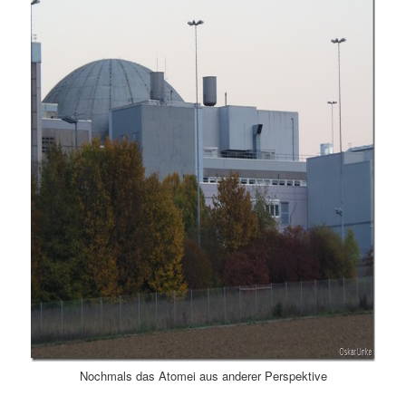
Nochmals das Atomei aus anderer Perspektive