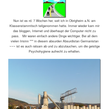
Nun ist es rd. 7 Wochen her, seit ich in Obrigheim a.N. am
Klassenstammtisch teilgenommen hatte. Immer wieder kam mir
das bloggen, Internet und überhaupt der Computer nicht zu
pass. Mir waren einfach andere Dinge wichtiger. Bei all dem
vielen Irrsinn *** in diesem absurden Absurdistan Germanistan
~~~ ist es auch ratsam ab und zu abzutauchen, um die geistige
Psychohygiene aufrecht zu erhalten.