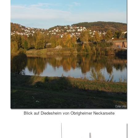
Blick auf Diedesheim von Obrigheimer Neckarseite