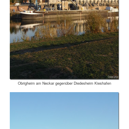
Obrigheim am Neckar gegenüber Diedesheim Kieshafen