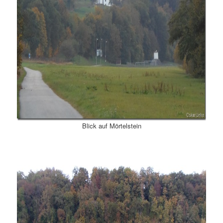
Blick auf Mörtelstein