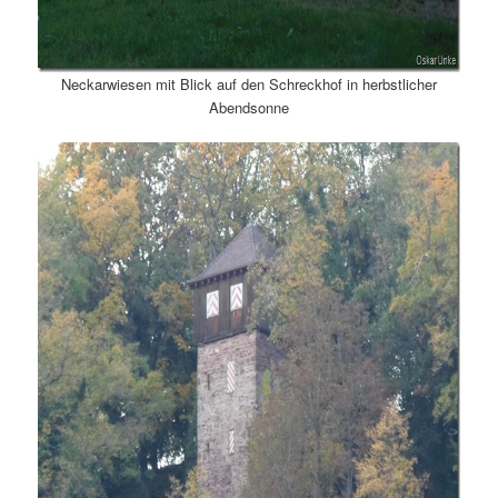
Neckarwiesen mit Blick auf den Schreckhof in herbstlicher
Abendsonne