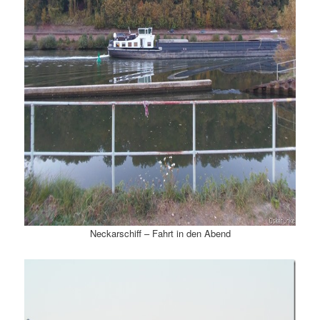
Neckarschiff – Fahrt in den Abend