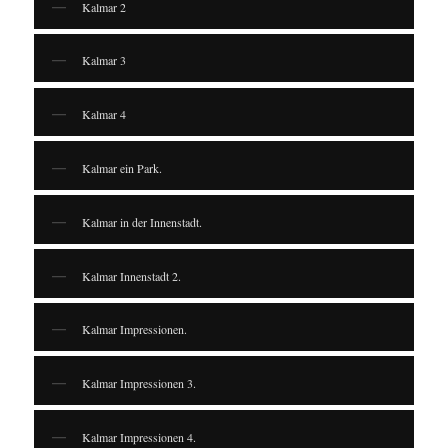
Kalmar 2
Kalmar 3
Kalmar 4
Kalmar ein Park.
Kalmar in der Innenstadt.
Kalmar Innenstadt 2.
Kalmar Impressionen.
Kalmar Impressionen 3.
Kalmar Impressionen 4.