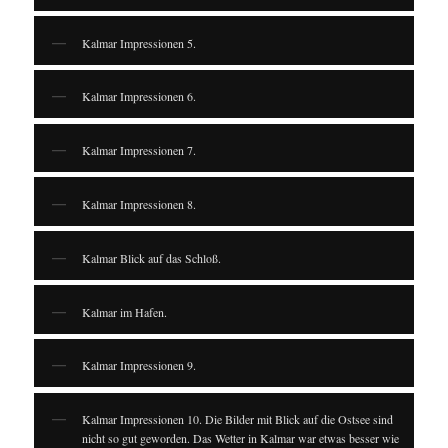
Kalmar Impressionen 5.
Kalmar Impressionen 6.
Kalmar Impressionen 7.
Kalmar Impressionen 8.
Kalmar Blick auf das Schloß.
Kalmar im Hafen.
Kalmar Impressionen 9.
Kalmar Impressionen 10. Die Bilder mit Blick auf die Ostsee sind
nicht so gut geworden. Das Wetter in Kalmar war etwas besser wie