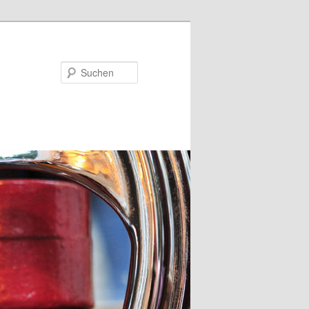
Suchen