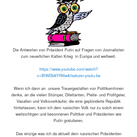
Die Antworten von Präsident Putin auf Fragen von Journalisten
zum neuerlichen Kalten Krieg in Europa und weltweit.
https://www.youtube.com/watch?
v=BfWDb8YRl6w&feature=youtu.be
Wenn ich dann an unsere Trauergestalten von PolitikernInnen
denke, an die vielen Stümper, Dilettanten, Pleite- und Profitgeier,
Vasallen und Volksverkäufer, die eine geplünderte Republik
hinterlassen, kann ich dem rusischen Volk nur zu solch einem
weitsichtigen und besonnenen Politiker und Präsidenten wie
Putin gratulieren.
Das einzige was ich da aktuell dem russischen Präsidenten