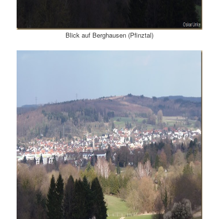
Blick auf Berghausen (Pfinztal)