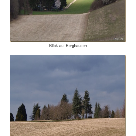
Blick auf Berghausen