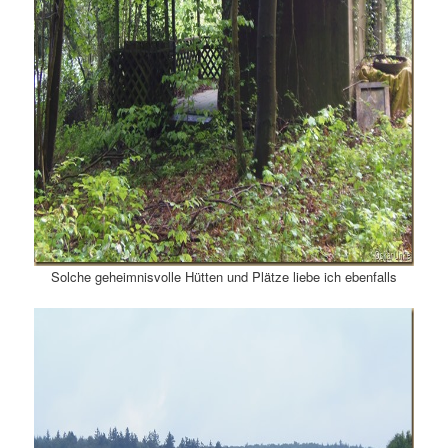
Solche geheimnisvolle Hütten und Plätze liebe ich ebenfalls