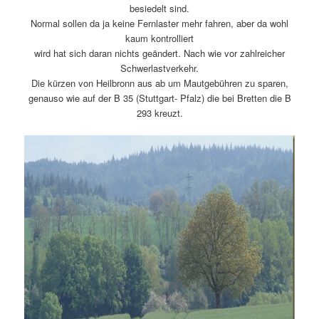
besiedelt sind.
Normal sollen da ja keine Fernlaster mehr fahren, aber da wohl
kaum kontrolliert
wird hat sich daran nichts geändert. Nach wie vor zahlreicher
Schwerlastverkehr.
Die kürzen von Heilbronn aus ab um Mautgebühren zu sparen,
genauso wie auf der B 35 (Stuttgart- Pfalz) die bei Bretten die B
293 kreuzt.