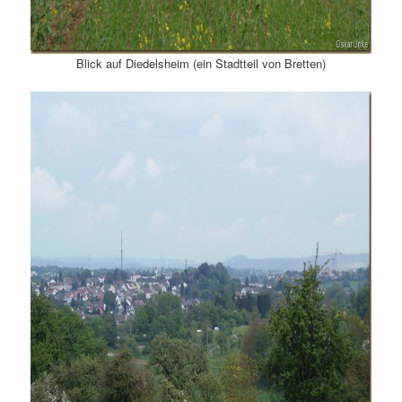
Blick auf Diedelsheim (ein Stadtteil von Bretten)