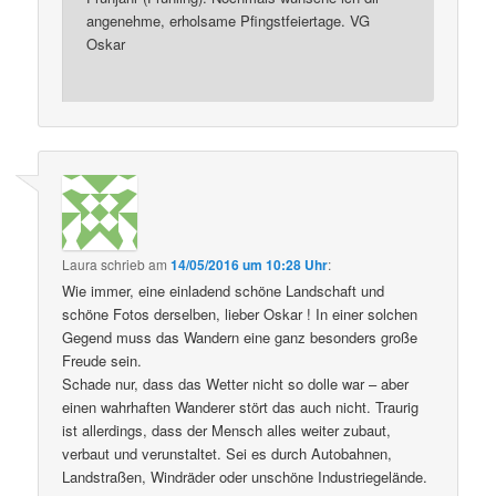
angenehme, erholsame Pfingstfeiertage. VG
Oskar
Laura
schrieb
am
14/05/2016 um 10:28 Uhr
:
Wie immer, eine einladend schöne Landschaft und
schöne Fotos derselben, lieber Oskar ! In einer solchen
Gegend muss das Wandern eine ganz besonders große
Freude sein.
Schade nur, dass das Wetter nicht so dolle war – aber
einen wahrhaften Wanderer stört das auch nicht. Traurig
ist allerdings, dass der Mensch alles weiter zubaut,
verbaut und verunstaltet. Sei es durch Autobahnen,
Landstraßen, Windräder oder unschöne Industriegelände.