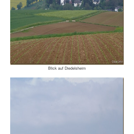
Blick auf Diedelsheim