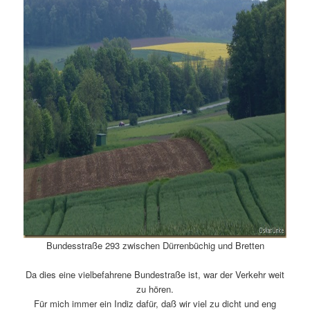
Bundesstraße 293 zwischen Dürrenbüchig und Bretten
Da dies eine vielbefahrene Bundestraße ist, war der Verkehr weit
zu hören.
Für mich immer ein Indiz dafür, daß wir viel zu dicht und eng