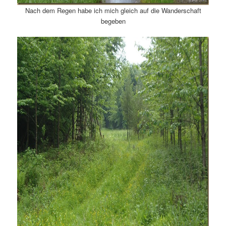
Nach dem Regen habe ich mich gleich auf die Wanderschaft
begeben