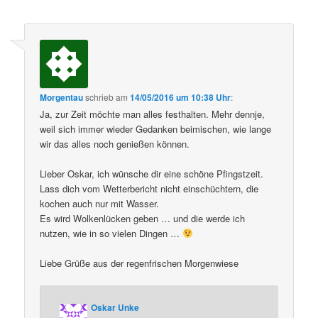
Morgentau
schrieb
am
14/05/2016 um 10:38 Uhr
:
Ja, zur Zeit möchte man alles festhalten. Mehr dennje,
weil sich immer wieder Gedanken beimischen, wie lange
wir das alles noch genießen können.
Lieber Oskar, ich wünsche dir eine schöne Pfingstzeit.
Lass dich vom Wetterbericht nicht einschüchtern, die
kochen auch nur mit Wasser.
Es wird Wolkenlücken geben … und die werde ich
nutzen, wie in so vielen Dingen …
Liebe Grüße aus der regenfrischen Morgenwiese
Oskar Unke