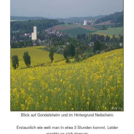
Blick auf Gondelsheim und im Hintergrund Neibsheim
Erstaunlich wie weit man in etwa 3 Stunden kommt. Leider
machte es sich ringsum