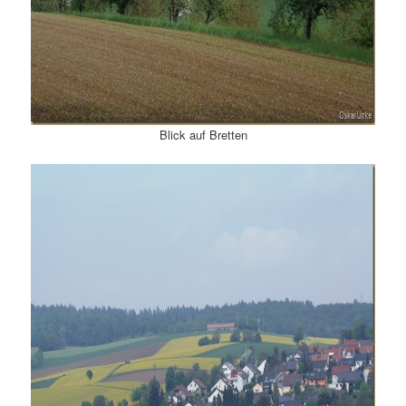
Blick auf Bretten