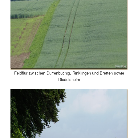
Feldflur zwischen Dürrenbüchig, Rinklingen und Bretten sowie
Diedelsheim