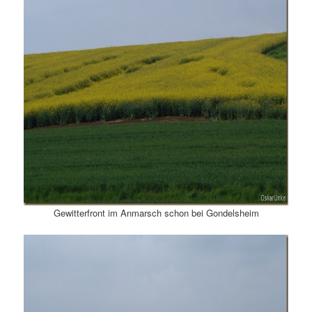
Gewitterfront im Anmarsch schon bei Gondelsheim