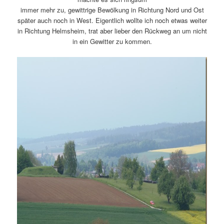
immer mehr zu, gewittrige Bewölkung in Richtung Nord und Ost
später auch noch in West. Eigentlich wollte ich noch etwas weiter
in Richtung Helmsheim, trat aber lieber den Rückweg an um nicht
in ein Gewitter zu kommen.