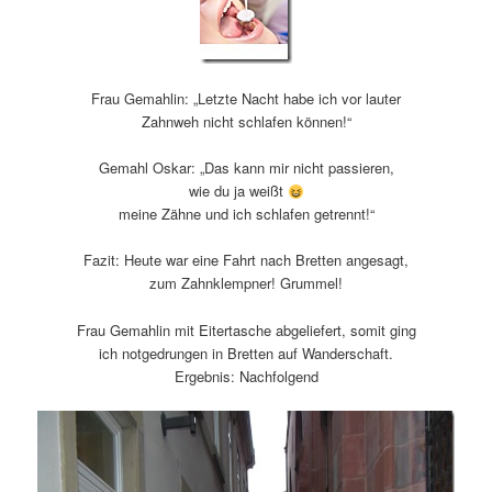
Frau Gemahlin: „Letzte Nacht habe ich vor lauter
Zahnweh nicht schlafen können!“
Gemahl Oskar: „Das kann mir nicht passieren,
wie du ja weißt
meine Zähne und ich schlafen getrennt!“
Fazit: Heute war eine Fahrt nach Bretten angesagt,
zum Zahnklempner! Grummel!
Frau Gemahlin mit Eitertasche abgeliefert, somit ging
ich notgedrungen in Bretten auf Wanderschaft.
Ergebnis: Nachfolgend