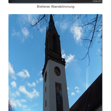
Brettener Abendstimmung