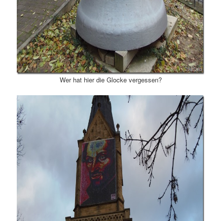
Wer hat hier die Glocke vergessen?