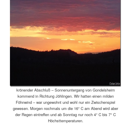
krönender Abschluß – Sonnenuntergang von Gondelsheim
kommend in Richtung Jöhlingen. Wir hatten einen milden
Föhnwind – war ungewohnt und wohl nur ein Zwischenspiel
gewesen. Morgen nochmals um die 16° C am Abend wird aber
der Regen eintreffen und ab Sonntag nur noch 4° C bis 7° C
Höchsttemperaturen.