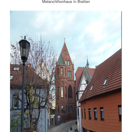
Melanchthonhaus in Bretten