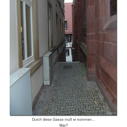
Durch diese Gasse muß er kommen…
Wer?