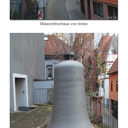
Melanchthonhaus von hinten