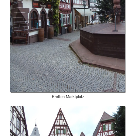
Bretten Marktplatz