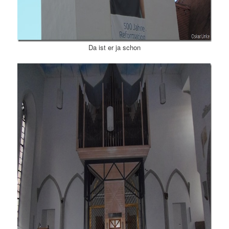
Da ist er ja schon