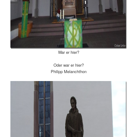
War er hier?
Oder war er hier?
Philipp Melanchthon