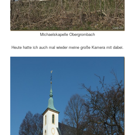
Michaelskapelle Obergrombach
Heute hatte ich auch mal wieder meine große Kamera mit dabei.