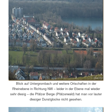
Blick auf Untergrombach und weitere Ortschaften in der
Rheinebene in Richtung NW – leider in der Ebene mal wieder
sehr diesig – die Pfälzer Berge (Pfälzerwald) hat man vor lauter
diesiger Dunstglocke nicht gesehen.