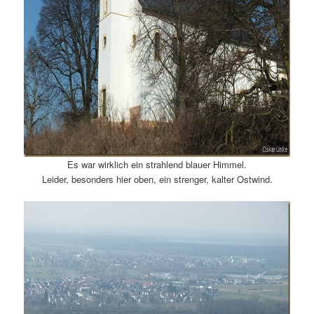
Es war wirklich ein strahlend blauer Himmel.
Leider, besonders hier oben, ein strenger, kalter Ostwind.