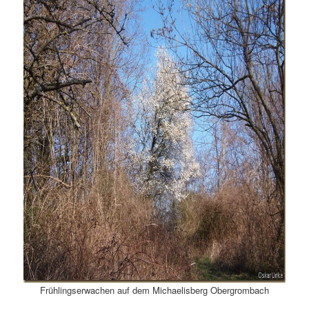
Frühlingserwachen auf dem Michaelisberg Obergrombach