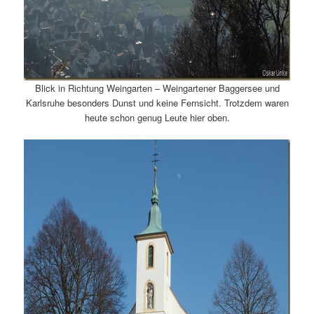
Blick in Richtung Weingarten – Weingartener Baggersee und
Karlsruhe besonders Dunst und keine Fernsicht. Trotzdem waren
heute schon genug Leute hier oben.