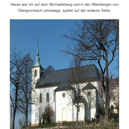
Heute war ich auf dem Michaelisberg und in den Weinbergen von
Obergrombach unterwegs, später auf der anderen Seite.