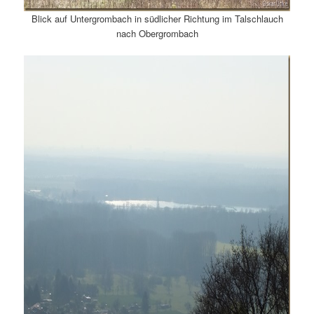
Blick auf Untergrombach in südlicher Richtung im Talschlauch
nach Obergrombach