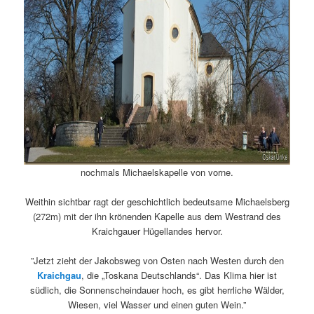
nochmals Michaelskapelle von vorne.
Weithin sichtbar ragt der geschichtlich bedeutsame Michaelsberg
(272m) mit der ihn krönenden Kapelle aus dem Westrand des
Kraichgauer Hügellandes hervor.
”Jetzt zieht der Jakobsweg von Osten nach Westen durch den
Kraichgau
, die „Toskana Deutschlands“. Das Klima hier ist
südlich, die Sonnenscheindauer hoch, es gibt herrliche Wälder,
Wiesen, viel Wasser und einen guten Wein.”