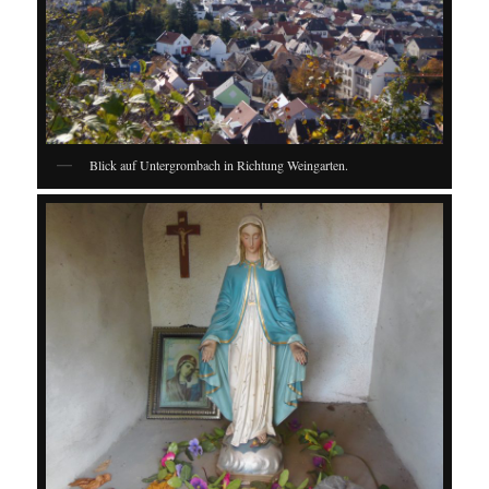
Blick auf Untergrombach in Richtung Weingarten.