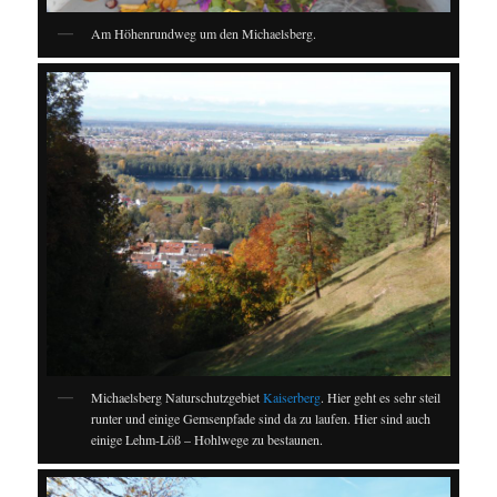
Am Höhenrundweg um den Michaelsberg.
Michaelsberg Naturschutzgebiet
Kaiserberg
. Hier geht es sehr steil
runter und einige Gemsenpfade sind da zu laufen. Hier sind auch
einige Lehm-Löß – Hohlwege zu bestaunen.