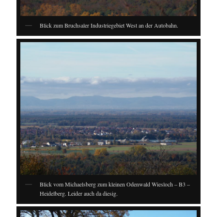
Blick zum Bruchsaler Industriegebiet West an der Autobahn.
Blick vom Michaelsberg zum kleinen Odenwald Wiesloch – B3 –
Heidelberg. Leider auch da diesig.