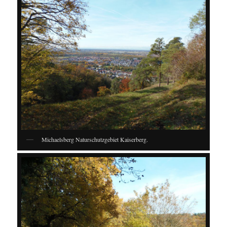
Michaelsberg Naturschutzgebiet Kaiserberg.