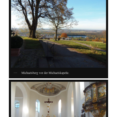
Michaelsberg vor der Michaelskapelle.