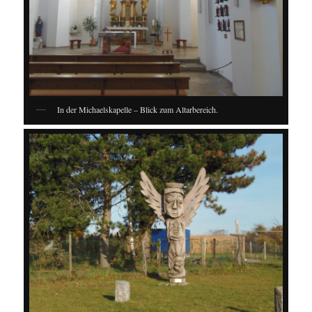
In der Michaelskapelle – Blick zum Altarbereich.