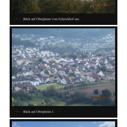
Blick auf Obrigheim vom Schreckhof aus.
Blick auf Obrigheim 3.