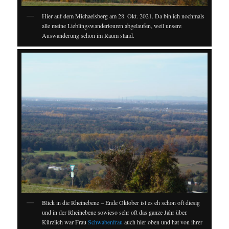
Hier auf dem Michaelsberg am 28. Okt. 2021. Da bin ich nochmals
alle meine Lieblingswandertouren abgelaufen, weil unsere
Auswanderung schon im Raum stand.
Blick in die Rheinebene – Ende Oktober ist es eh schon oft diesig
und in der Rheinebene sowieso sehr oft das ganze Jahr über.
Kürzlich war Frau
Schwabenfrau
auch hier oben und hat von ihrer