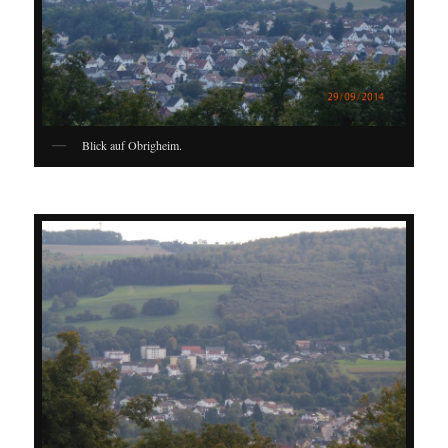
Blick auf Obrigheim.