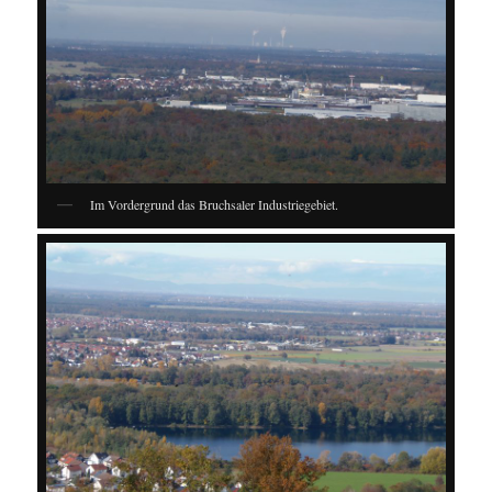
Im Vordergrund das Bruchsaler Industriegebiet.