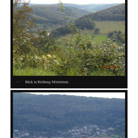
Blick in Richtung Mörtelstein