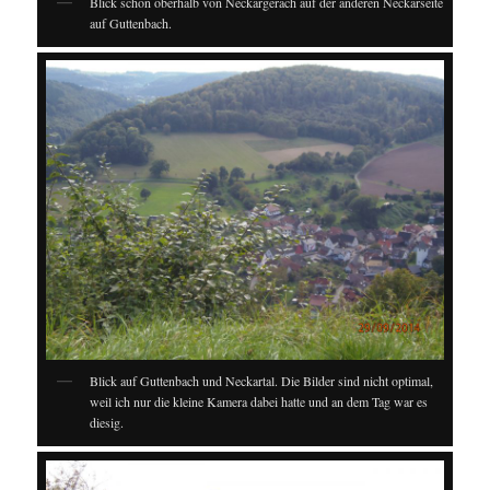
Blick schon oberhalb von Neckargerach auf der anderen Neckarseite
auf Guttenbach.
Blick auf Guttenbach und Neckartal. Die Bilder sind nicht optimal,
weil ich nur die kleine Kamera dabei hatte und an dem Tag war es
diesig.