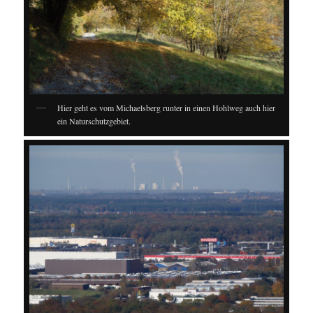
Hier geht es vom Michaelsberg runter in einen Hohlweg auch hier
ein Naturschutzgebiet.