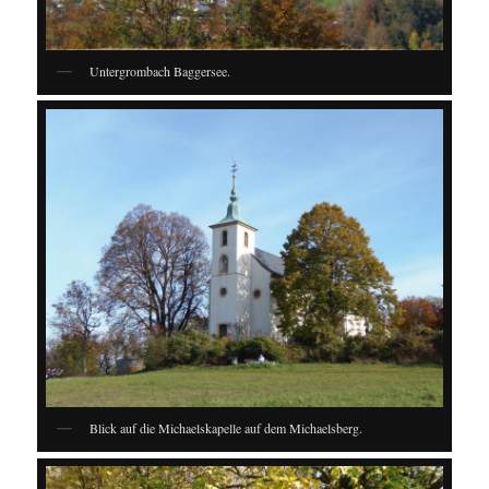
Untergrombach Baggersee.
Blick auf die Michaelskapelle auf dem Michaelsberg.