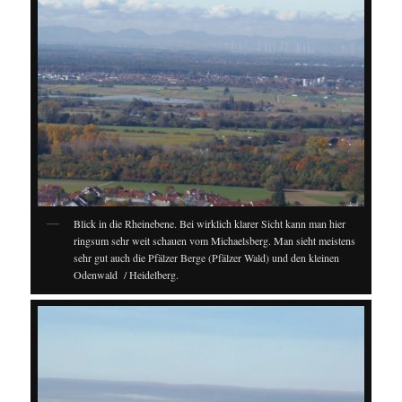
Blick in die Rheinebene. Bei wirklich klarer Sicht kann man hier
ringsum sehr weit schauen vom Michaelsberg. Man sieht meistens
sehr gut auch die Pfälzer Berge (Pfälzer Wald) und den kleinen
Odenwald / Heidelberg.