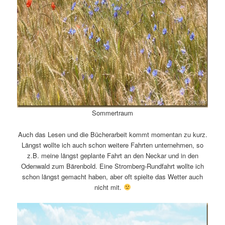
Sommertraum
Auch das Lesen und die Bücherarbeit kommt momentan zu kurz.
Längst wollte ich auch schon weitere Fahrten unternehmen, so
z.B. meine längst geplante Fahrt an den Neckar und in den
Odenwald zum Bärenbold. Eine Stromberg-Rundfahrt wollte ich
schon längst gemacht haben, aber oft spielte das Wetter auch
nicht mit.