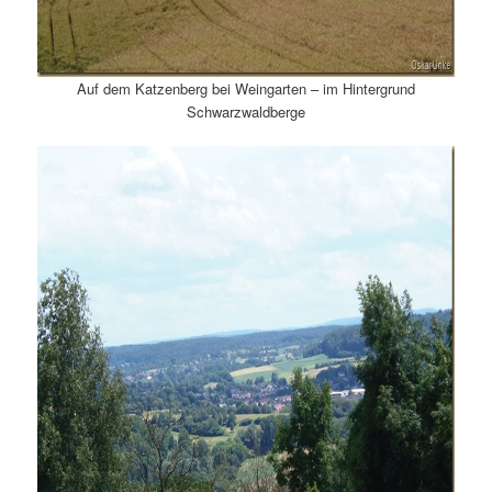
Auf dem Katzenberg bei Weingarten – im Hintergrund
Schwarzwaldberge