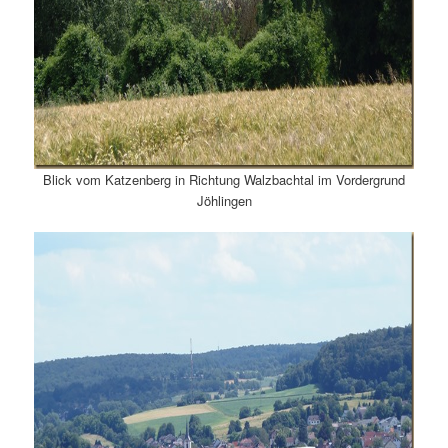
Blick vom Katzenberg in Richtung Walzbachtal im Vordergrund
Jöhlingen