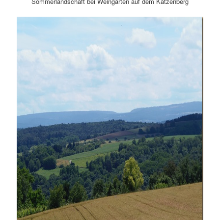
Sommerlandschaft bei Weingarten auf dem Katzenberg