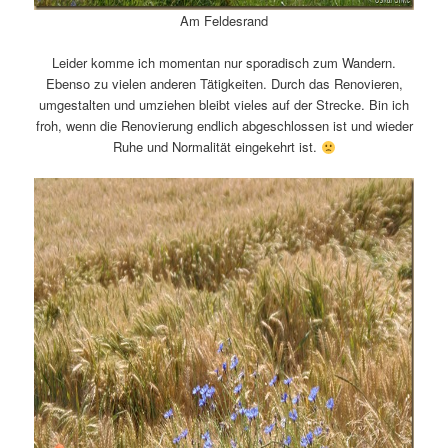
Am Feldesrand
Leider komme ich momentan nur sporadisch zum Wandern.
Ebenso zu vielen anderen Tätigkeiten. Durch das Renovieren,
umgestalten und umziehen bleibt vieles auf der Strecke. Bin ich
froh, wenn die Renovierung endlich abgeschlossen ist und wieder
Ruhe und Normalität eingekehrt ist.