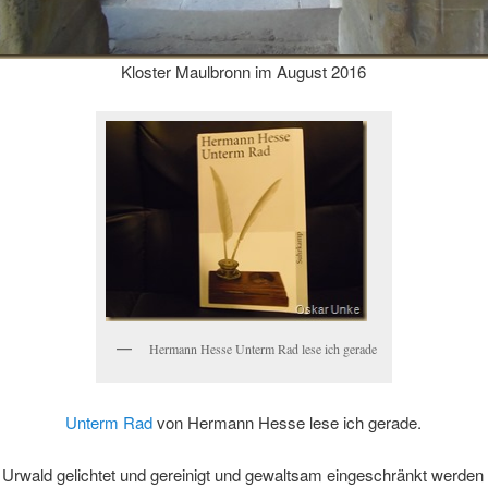
Kloster Maulbronn im August 2016
Hermann Hesse Unterm Rad lese ich gerade
Unterm Rad
von Hermann Hesse lese ich gerade.
n Urwald gelichtet und gereinigt und gewaltsam eingeschränkt werden