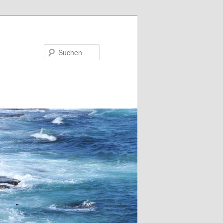
Suchen