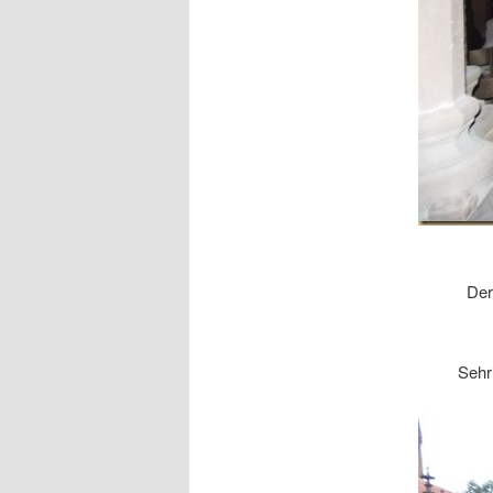
Der
Sehr