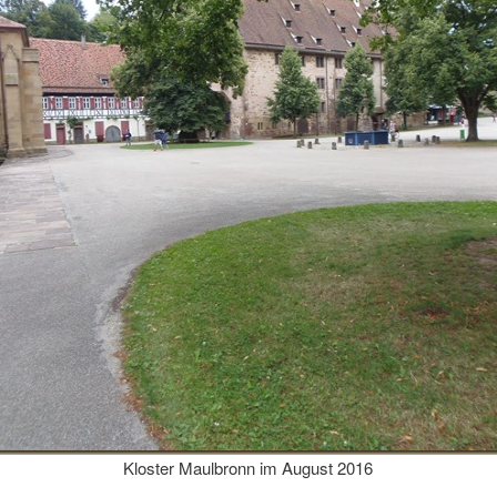
Kloster Maulbronn im August 2016