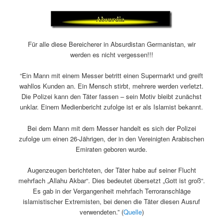
Für alle diese Bereicherer in Absurdistan Germanistan, wir
werden es nicht vergessen!!!
“Ein Mann mit einem Messer betritt einen Supermarkt und greift
wahllos Kunden an. Ein Mensch stirbt, mehrere werden verletzt.
Die Polizei kann den Täter fassen – sein Motiv bleibt zunächst
unklar. Einem Medienbericht zufolge ist er als Islamist bekannt.
Bei dem Mann mit dem Messer handelt es sich der Polizei
zufolge um einen 26-Jährigen, der in den Vereinigten Arabischen
Emiraten geboren wurde.
Augenzeugen berichteten, der Täter habe auf seiner Flucht
mehrfach „Allahu Akbar“. Dies bedeutet übersetzt „Gott ist groß“.
Es gab in der Vergangenheit mehrfach Terroranschläge
islamistischer Extremisten, bei denen die Täter diesen Ausruf
verwendeten.” (
Quelle
)