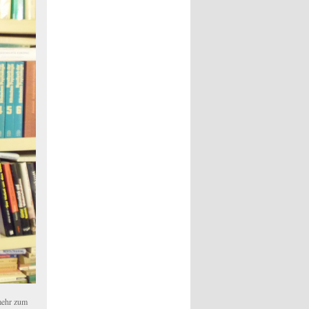
 mehr zum