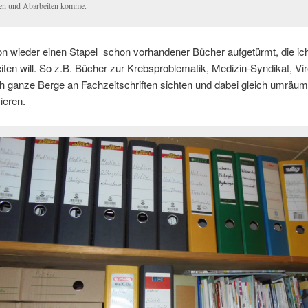
en und Abarbeiten komme.
n wieder einen Stapel schon vorhandener Bücher aufgetürmt, die ic
iten will. So z.B. Bücher zur Krebsproblematik, Medizin-Syndikat, V
ich ganze Berge an Fachzeitschriften sichten und dabei gleich umräum
ieren.