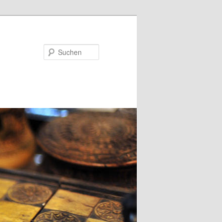
Suchen