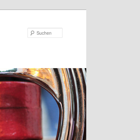
Suchen