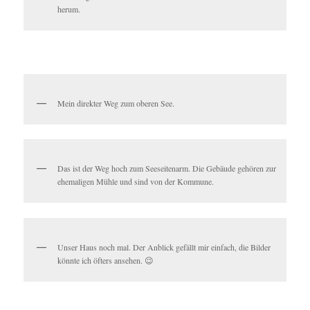
herum.
Mein direkter Weg zum oberen See.
Das ist der Weg hoch zum Seeseitenarm. Die Gebäude gehören zur
ehemaligen Mühle und sind von der Kommune.
Unser Haus noch mal. Der Anblick gefällt mir einfach, die Bilder
könnte ich öfters ansehen. 😉