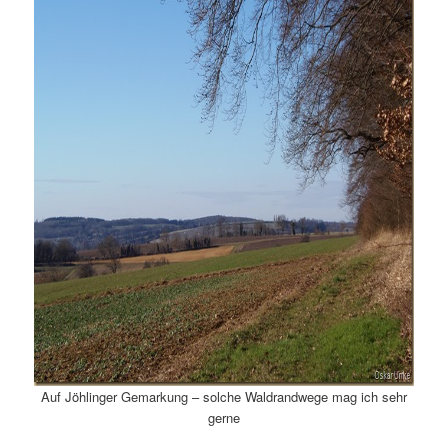
Auf Jöhlinger Gemarkung – solche Waldrandwege mag ich sehr
gerne