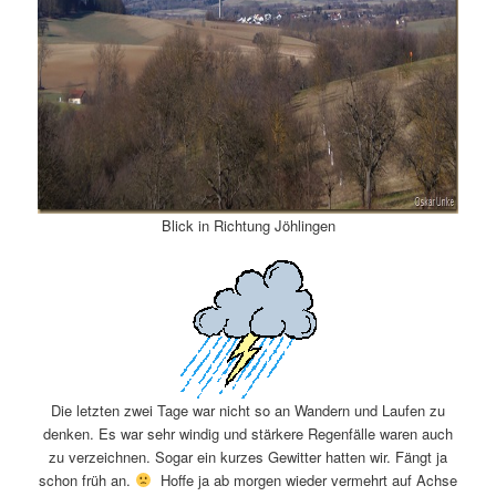
Blick in Richtung Jöhlingen
Die letzten zwei Tage war nicht so an Wandern und Laufen zu
denken. Es war sehr windig und stärkere Regenfälle waren auch
zu verzeichnen. Sogar ein kurzes Gewitter hatten wir. Fängt ja
schon früh an.
Hoffe ja ab morgen wieder vermehrt auf Achse