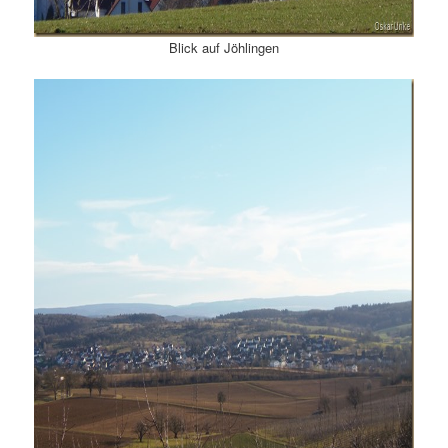
Blick auf Jöhlingen