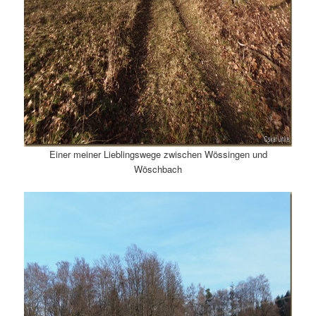
Einer meiner Lieblingswege zwischen Wössingen und
Wöschbach