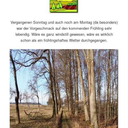
Vergangenen Sonntag und auch noch am Montag (da besonders)
war der Vorgeschmack auf den kommenden Frühling sehr
lebendig. Wäre es ganz windstill gewesen, wäre es wirklich
schon als ein frühlingshaftes Wetter durchgegangen.