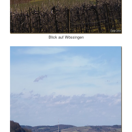
Blick auf Wössingen