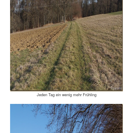
Jeden Tag ein wenig mehr Frühling