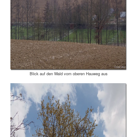
Blick auf den Wald vom oberen Hauweg aus