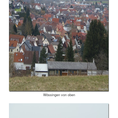
Wössingen von oben