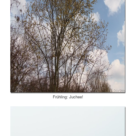
Frühling: Juchee!