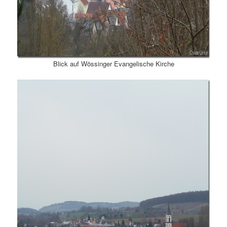
Blick auf Wössinger Evangelische Kirche