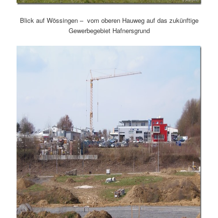
Blick auf Wössingen – vom oberen Hauweg auf das zukünftige
Gewerbegebiet Hafnersgrund