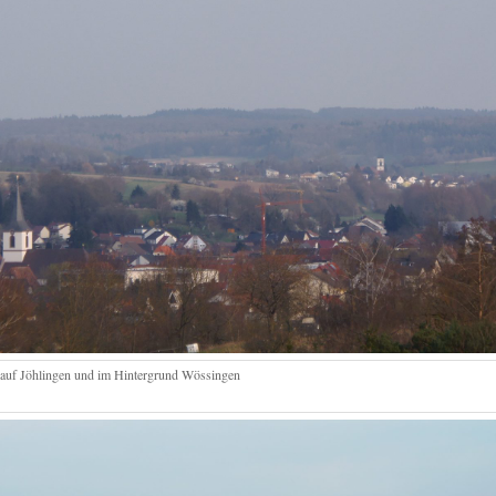
 auf Jöhlingen und im Hintergrund Wössingen