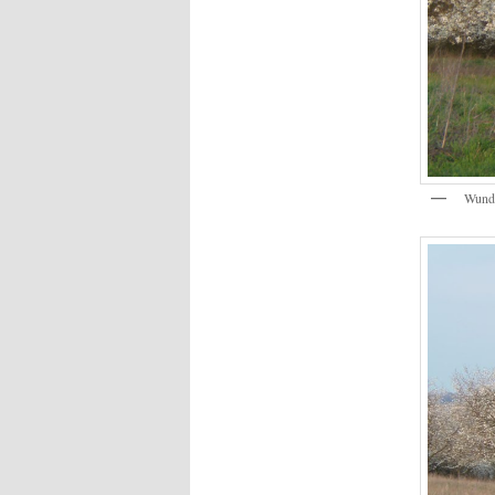
Wunde