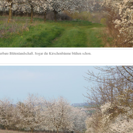
rbare Blütenlandschaft. Sogar die Kirschenbäume blühen schon.