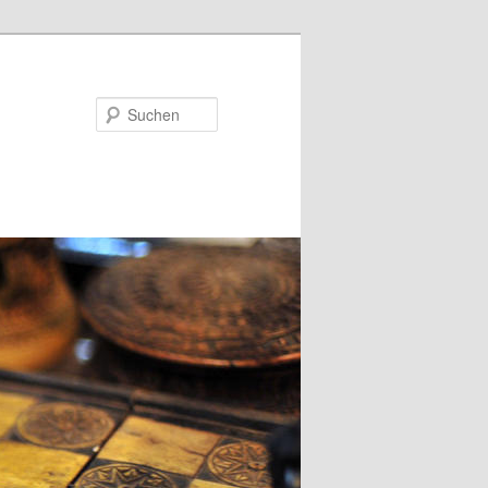
Suchen