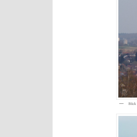
Blick