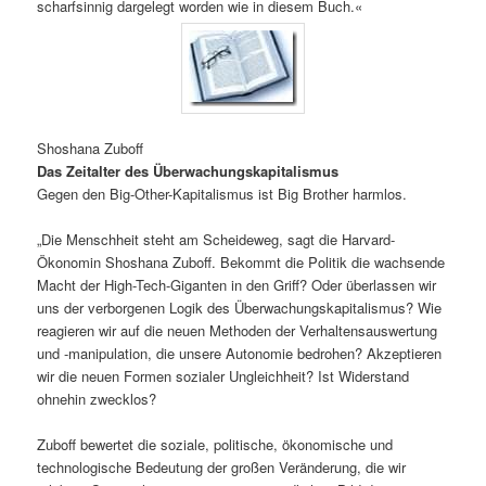
scharfsinnig dargelegt worden wie in diesem Buch.«
Shoshana Zuboff
Das Zeitalter des Überwachungskapitalismus
Gegen den Big-Other-Kapitalismus ist Big Brother harmlos.
„Die Menschheit steht am Scheideweg, sagt die Harvard-
Ökonomin Shoshana Zuboff. Bekommt die Politik die wachsende
Macht der High-Tech-Giganten in den Griff? Oder überlassen wir
uns der verborgenen Logik des Überwachungskapitalismus? Wie
reagieren wir auf die neuen Methoden der Verhaltensauswertung
und -manipulation, die unsere Autonomie bedrohen? Akzeptieren
wir die neuen Formen sozialer Ungleichheit? Ist Widerstand
ohnehin zwecklos?
Zuboff bewertet die soziale, politische, ökonomische und
technologische Bedeutung der großen Veränderung, die wir