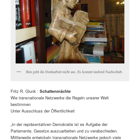
Ihm geht die Denkarbeit nicht aus. Es kommt laufend Nachschub.
Fritz R. Glunk :
Schattenmächte
Wie transnationale Netzwerke die Regeln unserer Welt
bestimmen
Unter Ausschluss der Öffentlichkeit
„In der repräsentativen Demokratie ist es Aufgabe der
Parlamente, Gesetze auszuarbeiten und zu verabschieden.
Mittlerweile entwickeln transnationale Netzwerke jedoch viele