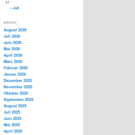
31
« Juli
ARCHIV
August 2026
Juli 2026
Juni 2026
Mai 2026
April 2026
März 2026
Februar 2026
Januar 2026
Dezember 2025
November 2025
Oktober 2025
September 2025
August 2025
Juli 2025
Juni 2025
Mai 2025
April 2025