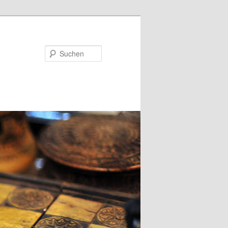
Suchen