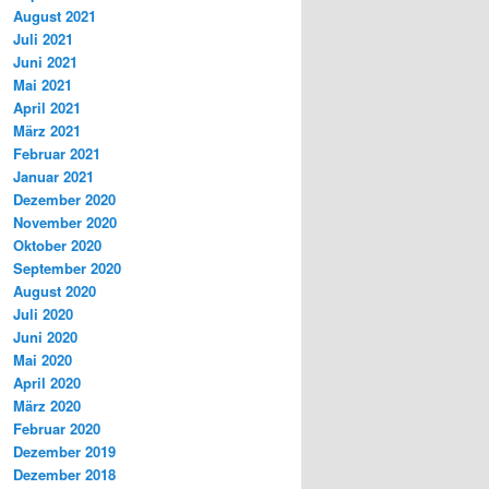
August 2021
Juli 2021
Juni 2021
Mai 2021
April 2021
März 2021
Februar 2021
Januar 2021
Dezember 2020
November 2020
Oktober 2020
September 2020
August 2020
Juli 2020
Juni 2020
Mai 2020
April 2020
März 2020
Februar 2020
Dezember 2019
Dezember 2018