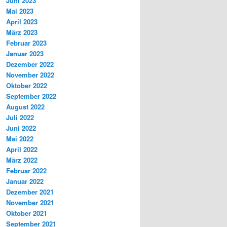
Juni 2023
Mai 2023
April 2023
März 2023
Februar 2023
Januar 2023
Dezember 2022
November 2022
Oktober 2022
September 2022
August 2022
Juli 2022
Juni 2022
Mai 2022
April 2022
März 2022
Februar 2022
Januar 2022
Dezember 2021
November 2021
Oktober 2021
September 2021