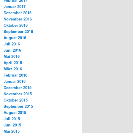
Februar 2017
Januar 2017
Dezember 2016
November 2016
Oktober 2016
September 2016
August 2016
Juli 2016
Juni 2016
Mai 2016
April 2016
März 2016
Februar 2016
Januar 2016
Dezember 2015
November 2015
Oktober 2015
September 2015
August 2015
Juli 2015
Juni 2015
Mai 2015