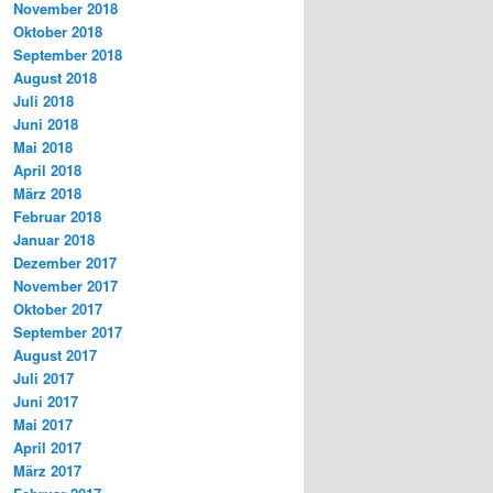
November 2018
Oktober 2018
September 2018
August 2018
Juli 2018
Juni 2018
Mai 2018
April 2018
März 2018
Februar 2018
Januar 2018
Dezember 2017
November 2017
Oktober 2017
September 2017
August 2017
Juli 2017
Juni 2017
Mai 2017
April 2017
März 2017