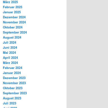
März 2025
Februar 2025
Januar 2025
Dezember 2024
November 2024
Oktober 2024
September 2024
August 2024
Juli 2024
Juni 2024
Mai 2024
April 2024
März 2024
Februar 2024
Januar 2024
Dezember 2023
November 2023
Oktober 2023
September 2023
August 2023
Juli 2023