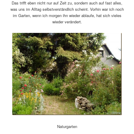
Das trifft eben nicht nur auf Zeit zu, sondern auch auf fast alles,
was uns im Alltag selbstverständlich scheint. Vorhin war ich noch
im Garten, wenn ich morgen ihn wieder ablaufe, hat sich vieles
wieder verändert.
Naturgarten