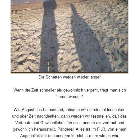
Die Schatten werden wieder länger
Wenn die Zeit schneller als gewöhnlich vergeht, frägt man sich
immer warum?
Wie Augustinus herausfand, müssen wir nur einmal innehalten
und über Zeit nachdenken, dann werden wir feststellen, daß das
Vertraute und Gewöhnliche sich alles andere als vertraut und
gewöhnlich herausstellt. Panderei! Alles ist im Fluß, von einem
Augenblick auf den anderen ist nichts mehr wie es war.