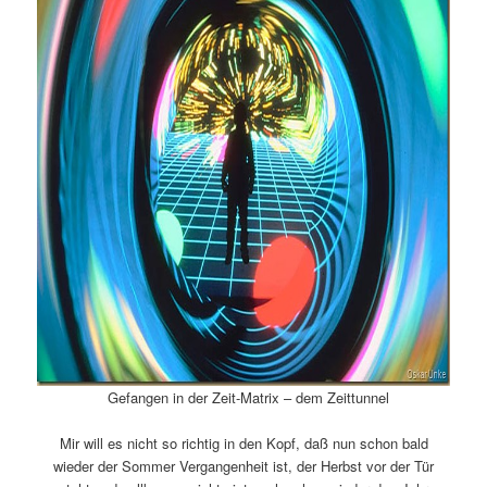
Gefangen in der Zeit-Matrix – dem Zeittunnel
Mir will es nicht so richtig in den Kopf, daß nun schon bald
wieder der Sommer Vergangenheit ist, der Herbst vor der Tür