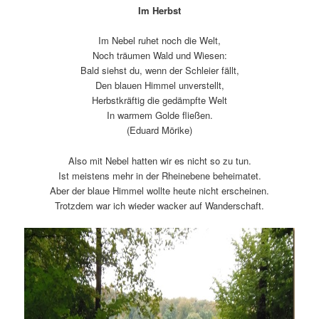
Im Herbst
Im Nebel ruhet noch die Welt,
Noch träumen Wald und Wiesen:
Bald siehst du, wenn der Schleier fällt,
Den blauen Himmel unverstellt,
Herbstkräftig die gedämpfte Welt
In warmem Golde fließen.
(Eduard Mörike)
Also mit Nebel hatten wir es nicht so zu tun.
Ist meistens mehr in der Rheinebene beheimatet.
Aber der blaue Himmel wollte heute nicht erscheinen.
Trotzdem war ich wieder wacker auf Wanderschaft.