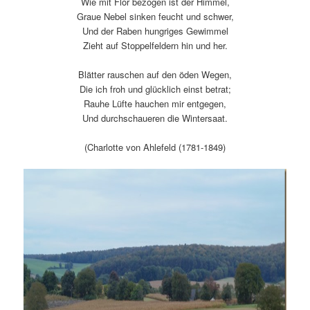
Wie mit Flor bezogen ist der Himmel,
Graue Nebel sinken feucht und schwer,
Und der Raben hungriges Gewimmel
Zieht auf Stoppelfeldern hin und her.
Blätter rauschen auf den öden Wegen,
Die ich froh und glücklich einst betrat;
Rauhe Lüfte hauchen mir entgegen,
Und durchschaueren die Wintersaat.
(Charlotte von Ahlefeld (1781-1849)