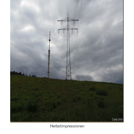
Herbstimpressionen