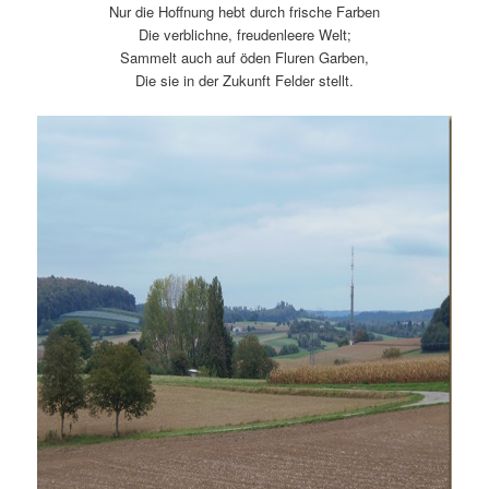
Nur die Hoffnung hebt durch frische Farben
Die verblichne, freudenleere Welt;
Sammelt auch auf öden Fluren Garben,
Die sie in der Zukunft Felder stellt.