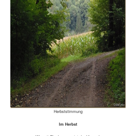
Herbststimmung
Im Herbst