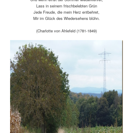
Lass in seinem frischbelebten Grün
Jede Freude, die mein Herz entbehret,
Mir im Glück des Wiedersehens blühn.
(Charlotte von Ahlefeld (1781-1849)