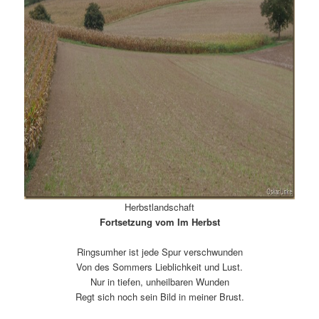
Herbstlandschaft
Fortsetzung vom Im Herbst
Ringsumher ist jede Spur verschwunden
Von des Sommers Lieblichkeit und Lust.
Nur in tiefen, unheilbaren Wunden
Regt sich noch sein Bild in meiner Brust.