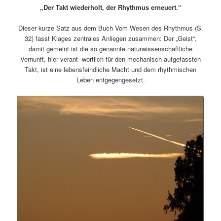
„Der Takt wiederholt, der Rhythmus erneuert.“
Dieser kurze Satz aus dem Buch Vom Wesen des Rhythmus (S.
32) fasst Klages zentrales Anliegen zusammen: Der „Geist“,
damit gemeint ist die so genannte naturwissenschaftliche
Vernunft, hier verant- wortlich für den mechanisch aufgefassten
Takt, ist eine lebensfeindliche Macht und dem rhythmischen
Leben entgegengesetzt.