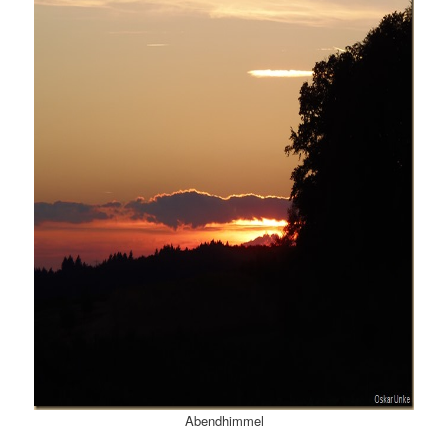
Abendhimmel