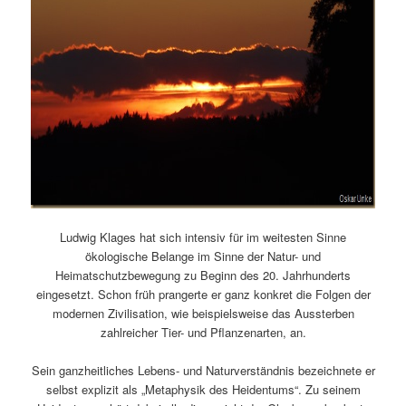
Ludwig Klages hat sich intensiv für im weitesten Sinne
ökologische Belange im Sinne der Natur- und
Heimatschutzbewegung zu Beginn des 20. Jahrhunderts
eingesetzt. Schon früh prangerte er ganz konkret die Folgen der
modernen Zivilisation, wie beispielsweise das Aussterben
zahlreicher Tier- und Pflanzenarten, an.
Sein ganzheitliches Lebens- und Naturverständnis bezeichnete er
selbst explizit als „Metaphysik des Heidentums“. Zu seinem