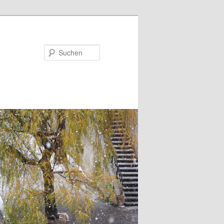
Suchen