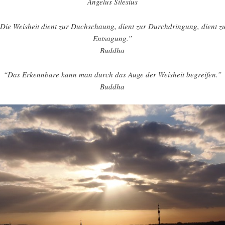
Angelus Silesius
Die Weisheit dient zur Duchschaung, dient zur Durchdringung, dient z
Entsagung.”
Buddha
“Das Erkennbare kann man durch das Auge der Weisheit begreifen.”
Buddha