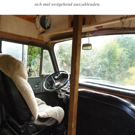
sich mal weitgehend auszublenden.