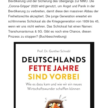
Bevölkerung und der Sicherung des Übergangs zur NWO. Die
„Corona-Grippe“ 2020 wird genutzt, um Angst und Panik in der
Bevölkerung zu verbreiten, damit diese den massiven Abbau der
Freiheitsrechte akzeptiert. Die junge Generation erwartet ein
schlimmeres Schicksal als die Kriegsgeneration von 1939 bis 45,
wenn wir uns nicht wehren. Das Schicksal hat einen Namen:
Transhumanismus & 5G. Gibt es noch eine Chance, diesen
Prozess zu stoppen? (Buchbeschreibung)