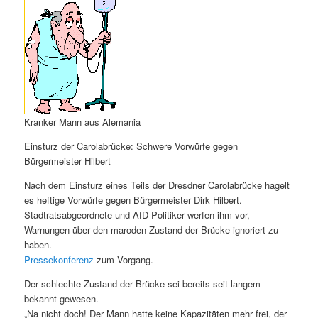
Kranker Mann aus Alemania
Einsturz der Carolabrücke: Schwere Vorwürfe gegen
Bürgermeister Hilbert
Nach dem Einsturz eines Teils der Dresdner Carolabrücke hagelt
es heftige Vorwürfe gegen Bürgermeister Dirk Hilbert.
Stadtratsabgeordnete und AfD-Politiker werfen ihm vor,
Warnungen über den maroden Zustand der Brücke ignoriert zu
haben.
Pressekonferenz
zum Vorgang.
Der schlechte Zustand der Brücke sei bereits seit langem
bekannt gewesen.
„Na nicht doch! Der Mann hatte keine Kapazitäten mehr frei, der