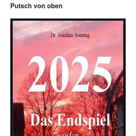
Putsch von oben