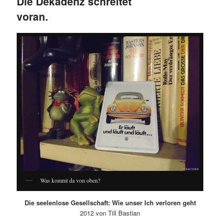
Die Dekadenz schreitet
voran.
Was kommt da von oben?
Die seelenlose Gesellschaft: Wie unser Ich verloren geht
2012 von Till Bastian