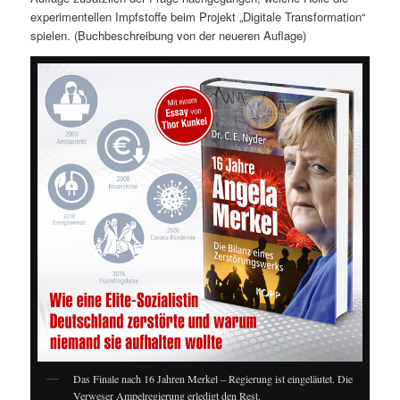
experimentellen Impfstoffe beim Projekt „Digitale Transformation“
spielen. (Buchbeschreibung von der neueren Auflage)
Das Finale nach 16 Jahren Merkel – Regierung ist eingeläutet. Die
Verweser Ampelregierung erledigt den Rest.