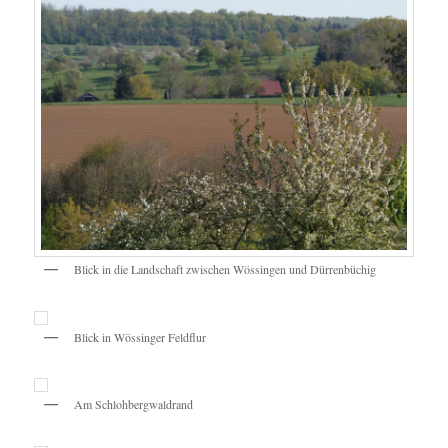
Blick in die Landschaft zwischen Wössingen und Dürrenbüchig
Blick in Wössinger Feldflur
Am Schlohbergwaldrand