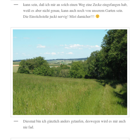
kann sein, daß ich mir an solch einen Weg eine Zecke eingefangen hab,
weiß es aber nicht genau, kann auch noch von unserem Garten sein.
Die Einstichstelle juckt nervig! Mist damicher!!!
Diesmal bin ich gänzlich anders gelaufen, deswegen wird es mir auch
nie fad.