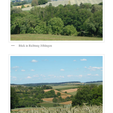
Blick in Richtung Jöhlingen