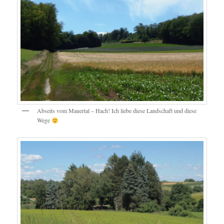
Abseits vom Mauertal – Hach! Ich liebe diese Landschaft und diese
Wege