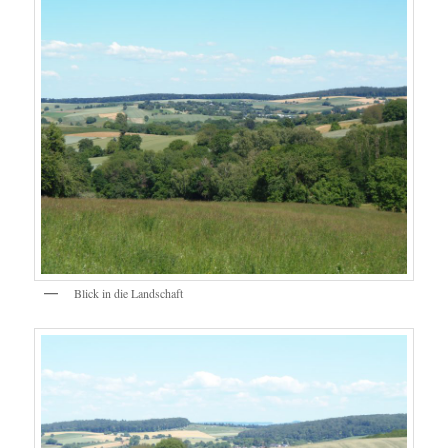
Blick in die Landschaft