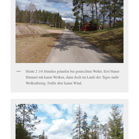
Heute 2 1/4 Stunden gelaufen bei gemischten Wetter. Erst blauer
Himmel mit kaum Wolken, dann doch im Laufe des Tages mehr
Wolkenbezug. Dafür aber kaum Wind.