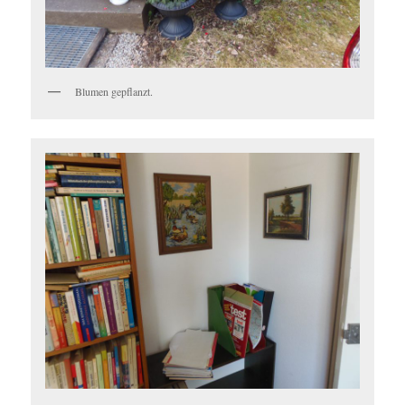
Blumen gepflanzt.